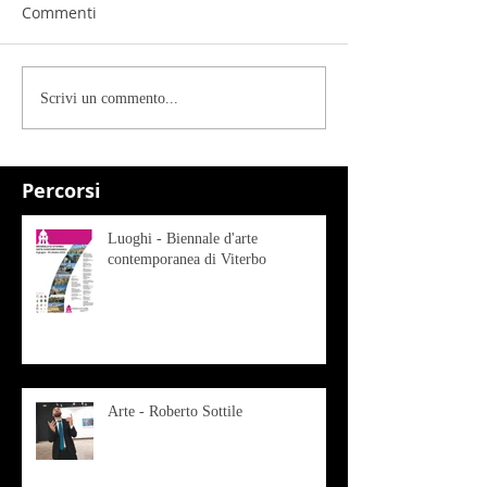
Commenti
Scrivi un commento...
Percorsi
Luoghi - Biennale d'arte
contemporanea di Viterbo
Arte - Roberto Sottile