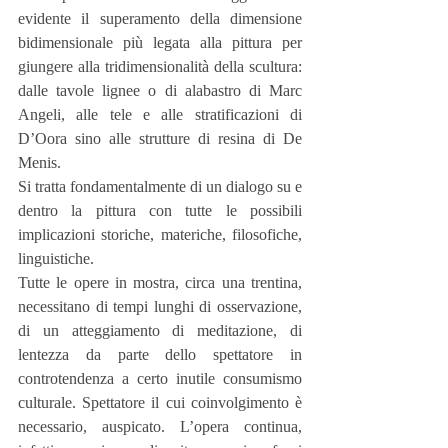
evidente il superamento della dimensione 
bidimensionale più legata alla pittura per 
giungere alla tridimensionalità della scultura: 
dalle tavole lignee o di alabastro di Marc 
Angeli, alle tele e alle stratificazioni di 
D’Oora sino alle strutture di resina di De 
Menis.
Si tratta fondamentalmente di un dialogo su e 
dentro la pittura con tutte le possibili 
implicazioni storiche, materiche, filosofiche, 
linguistiche.
Tutte le opere in mostra, circa una trentina, 
necessitano di tempi lunghi di osservazione, 
di un atteggiamento di meditazione, di 
lentezza da parte dello spettatore in 
controtendenza a certo inutile consumismo 
culturale. Spettatore il cui coinvolgimento è 
necessario, auspicato. L’opera continua, 