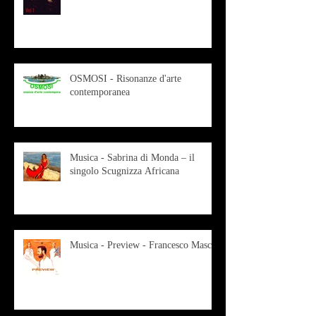
OSMOSI - Risonanze d'arte
contemporanea
Musica - Sabrina di Monda – il
singolo Scugnizza Africana
Musica - Preview - Francesco Mascio