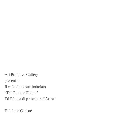
Art Primitive Gallery 
presenta:
Il ciclo di mostre intitolato
"Tra Genio e Follia "
Ed E’ lieta di presentare l'Artista  
Delphine Cadoré