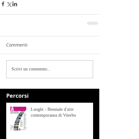
Commenti
Scrivi un commento...
Percorsi
Luoghi - Biennale d'arte
contemporanea di Viterbo