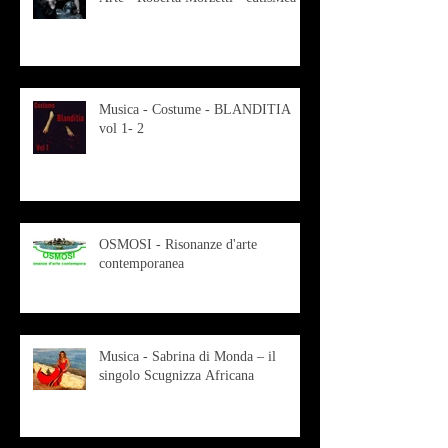
Musica - Costume - BLANDITIA
vol 1- 2
OSMOSI - Risonanze d'arte
contemporanea
Musica - Sabrina di Monda – il
singolo Scugnizza Africana