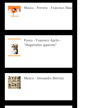
Musica - Preview - Francesco Mascio
Poesia - Francesco Aprile -
"Magnitudini apparenti"
Musica - Alessandro Bertozzi