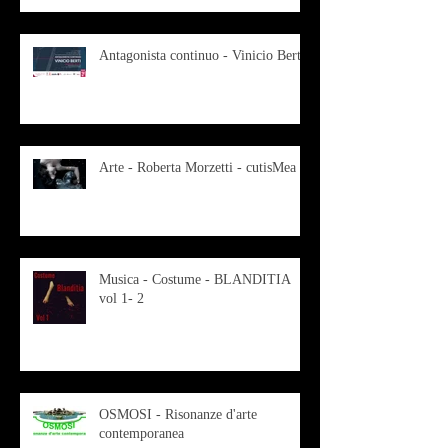
Antagonista continuo - Vinicio Berti
Arte - Roberta Morzetti - cutisMea
Musica - Costume - BLANDITIA
vol 1- 2
OSMOSI - Risonanze d'arte
contemporanea