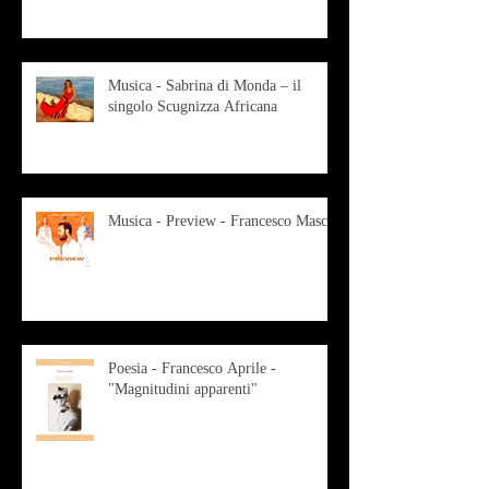
Musica - Sabrina di Monda – il
singolo Scugnizza Africana
Musica - Preview - Francesco Mascio
Poesia - Francesco Aprile -
"Magnitudini apparenti"