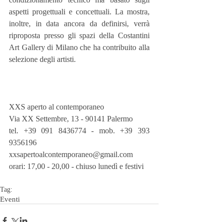
aspetti progettuali e concettuali. La mostra, 
inoltre, in data ancora da definirsi, verrà 
riproposta presso gli spazi della Costantini 
Art Gallery di Milano che ha contribuito alla 
selezione degli artisti.
XXS aperto al contemporaneo
Via XX Settembre, 13 - 90141 Palermo
tel. +39 091 8436774 - mob. +39 393 
9356196
xxsapertoalcontemporaneo@gmail.com
orari: 17,00 - 20,00 - chiuso lunedì e festivi
Tag:
Eventi