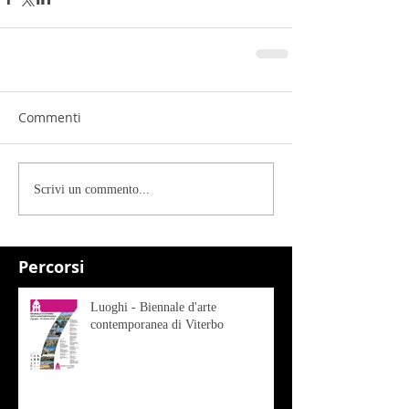
Commenti
Scrivi un commento...
Percorsi
Luoghi - Biennale d'arte
contemporanea di Viterbo