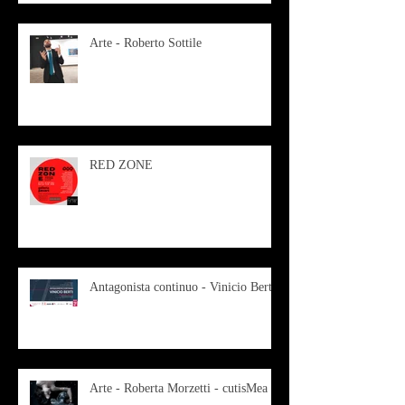
Arte - Roberto Sottile
RED ZONE
Antagonista continuo - Vinicio Berti
Arte - Roberta Morzetti - cutisMea