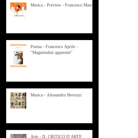
Musica - Preview - Francesco Mascio
Poesia - Francesco Aprile -
"Magnitudini apparenti"
Musica - Alessandro Bertozzi
Arte - IL CRITICO D’ARTE