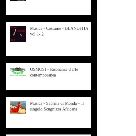
Musica - Costume - BLANDITIA
vol 1- 2
OSMOSI - Risonanze d'arte
contemporanea
Musica - Sabrina di Monda – il
singolo Scugnizza Africana