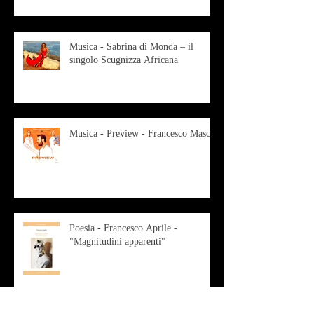
Musica - Sabrina di Monda – il
singolo Scugnizza Africana
Musica - Preview - Francesco Mascio
Poesia - Francesco Aprile -
"Magnitudini apparenti"