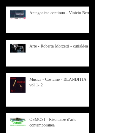
Antagonista continuo - Vinicio Berti
Arte - Roberta Morzetti - cutisMea
Musica - Costume - BLANDITIA
vol 1- 2
OSMOSI - Risonanze d'arte
contemporanea