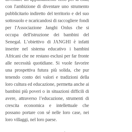
con l'ambizione di diventare uno strumento 
pubblicitario indiretto del territorio e del suo 
sottosuolo e ncaricandosi di raccogliere fondi 
per l'Associazione Janghi Onlus che si 
occupa dell'istruzione dei bambini del 
Senegal. L’obiettivo di JANGHI è infatti 
inserire nel sistema educativo i bambini 
Africani che ne restano esclusi per far fronte 
alle necessità quotidiane. Si vuole favorire 
una prospettiva futura più solida, che pur 
tenendo conto dei valori e tradizioni della 
loro cultura ed educazione, permetta anche ai 
bambini più poveri o in situazioni difficili di 
avere, attraverso l’educazione, strumenti di 
crescita economica e intellettuale che 
possano portare con sé nelle loro case, nei 
loro villaggi, nel loro paese.