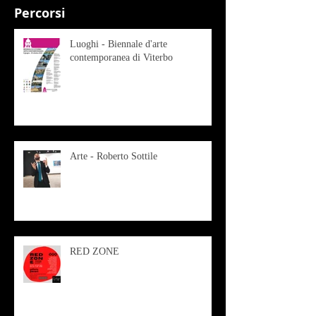
Percorsi
Luoghi - Biennale d'arte
contemporanea di Viterbo
Arte - Roberto Sottile
RED ZONE