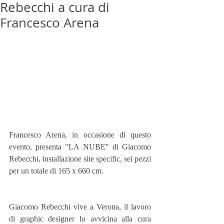
Rebecchi a cura di
Francesco Arena
Francesco Arena, in occasione di questo 
evento, presenta "LA NUBE" di Giacomo 
Rebecchi, installazione site specific, sei pezzi 
per un totale di 165 x 660 cm.
Giacomo Rebecchi vive a Verona, il lavoro 
di graphic designer lo avvicina alla cura 