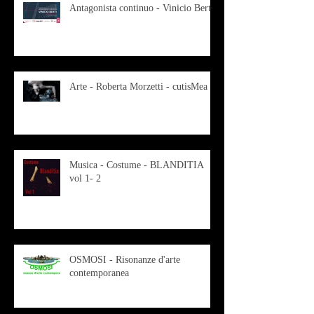
Antagonista continuo - Vinicio Berti
Arte - Roberta Morzetti - cutisMea
Musica - Costume - BLANDITIA
vol 1- 2
OSMOSI - Risonanze d'arte
contemporanea