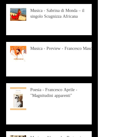
Musica - Sabrina di Monda – il
singolo Scugnizza Africana
Musica - Preview - Francesco Mascio
Poesia - Francesco Aprile -
"Magnitudini apparenti"