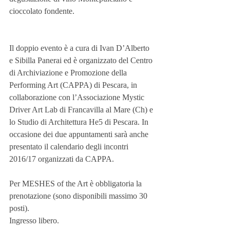
cioccolato fondente.
Il doppio evento è a cura di Ivan D’Alberto 
e Sibilla Panerai ed è organizzato del Centro 
di Archiviazione e Promozione della 
Performing Art (CAPPA) di Pescara, in 
collaborazione con l’Associazione Mystic 
Driver Art Lab di Francavilla al Mare (Ch) e 
lo Studio di Architettura He5 di Pescara. In 
occasione dei due appuntamenti sarà anche 
presentato il calendario degli incontri 
2016/17 organizzati da CAPPA. 
Per MESHES of the Art è obbligatoria la 
prenotazione (sono disponibili massimo 30 
posti). 
Ingresso libero.