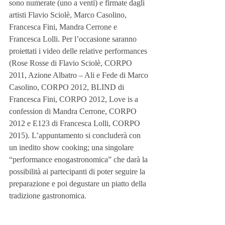
sono numerate (uno a venti) e firmate dagli 
artisti Flavio Sciolè, Marco Casolino, 
Francesca Fini, Mandra Cerrone e 
Francesca Lolli. Per l’occasione saranno 
proiettati i video delle relative performances 
(Rose Rosse di Flavio Sciolè, CORPO 
2011, Azione Albatro – Ali e Fede di Marco 
Casolino, CORPO 2012, BLIND di 
Francesca Fini, CORPO 2012, Love is a 
confession di Mandra Cerrone, CORPO 
2012 e E123 di Francesca Lolli, CORPO 
2015). L’appuntamento si concluderà con 
un inedito show cooking; una singolare 
“performance enogastronomica” che darà la 
possibilità ai partecipanti di poter seguire la 
preparazione e poi degustare un piatto della 
tradizione gastronomica.