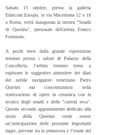
Sabato 15 ottobre, presso la galleria 
Edarcom Europa, in via Macedonia 12 e 16 
a Roma, verrà inaugurata la mostra "Smalti 
di Querina", personale dell'artista Franco 
Fortunato.
A pochi mesi dalla grande esposizione 
tenutasi presso i saloni di Palazzo della 
Cancelleria, l’artista romano torna a 
esplorare le suggestive atmosfere dei diari 
del nobile navigatore veneziano Pietro 
Querini ma concentrandosi nella 
realizzazione di opere in ceramica con la 
tecnica degli smalti e della “cuerda seca”. 
Questo secondo appuntamento dedicato alla 
storia della Querina vuole essere 
un’anticipazione delle prossime importanti 
tappe, previste tra la primavera e l’estate del 