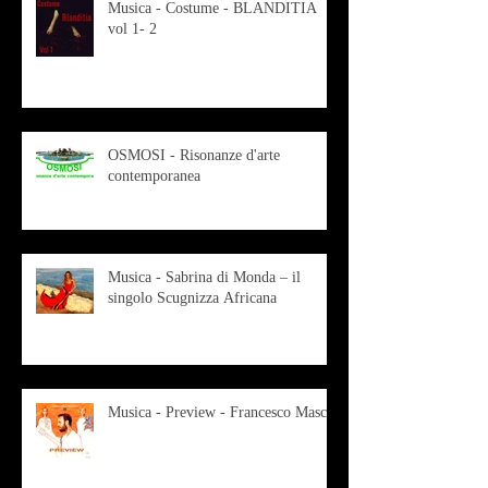
Musica - Costume - BLANDITIA
vol 1- 2
OSMOSI - Risonanze d'arte
contemporanea
Musica - Sabrina di Monda – il
singolo Scugnizza Africana
Musica - Preview - Francesco Mascio