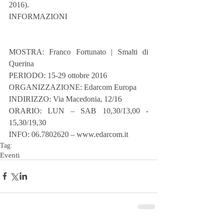
2016).
INFORMAZIONI
MOSTRA: Franco Fortunato | Smalti di 
Querina
PERIODO: 15-29 ottobre 2016
ORGANIZZAZIONE: Edarcom Europa
INDIRIZZO: Via Macedonia, 12/16
ORARIO: LUN – SAB 10,30/13,00 - 
15,30/19,30
INFO: 06.7802620 – www.edarcom.it
Tag:
Eventi