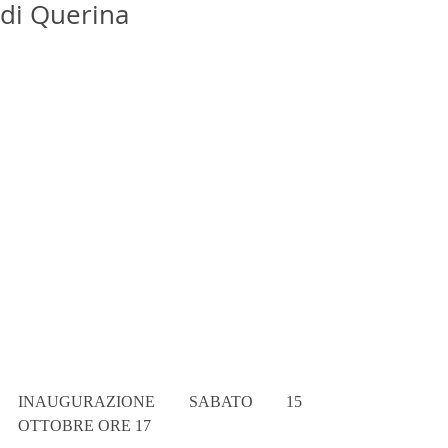
di Querina
INAUGURAZIONE SABATO 15 
OTTOBRE ORE 17