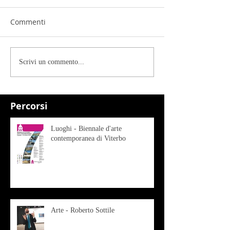
Commenti
Scrivi un commento...
Percorsi
Luoghi - Biennale d'arte
contemporanea di Viterbo
Arte - Roberto Sottile