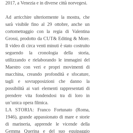
2017, a Venezia e in diverse città norvegesi.
Ad arricchire ulteriormente la mostra, che 
sarà visibile fino al 29 ottobre, anche un 
cortometraggio con la regia di Valentina 
Grossi, prodotto da CUT& Editing & More. 
Il video di circa venti minuti è stato costruito 
seguendo la cronologia della storia, 
utilizzando e rielaborando le immagini del 
Maestro con veri e propri movimenti di 
macchina, creando profondità e sfocature, 
tagli e sovrapposizioni che danno la 
possibilità ai vari elementi rappresentati di 
prendere vita fondendosi tra di loro in 
un’unica opera filmica.
LA STORIA: Franco Fortunato (Roma, 
1946), grande appassionato di mare e storie 
di marineria, apprende le vicende della 
Gemma Querina e del suo equipaggio 