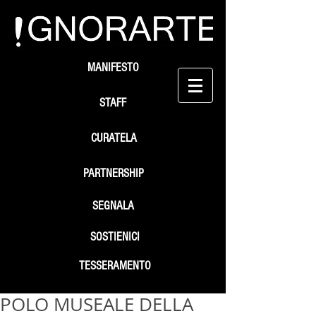
MANIFESTO
STAFF
CURATELA
PARTNERSHIP
SEGNALA
SOSTIENICI
TESSERAMENTO
POLO MUSEALE DELLA