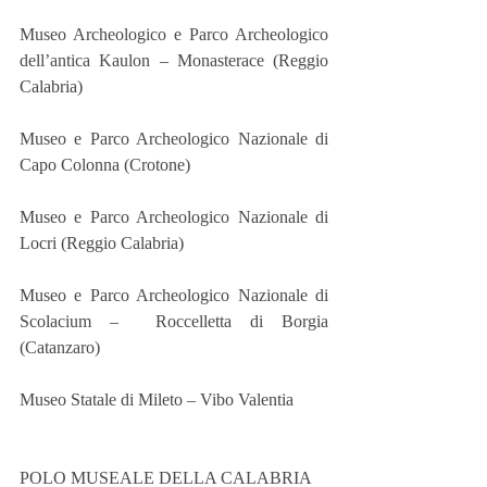
Museo Archeologico e Parco Archeologico 
dell’antica Kaulon – Monasterace (Reggio 
Calabria)
Museo e Parco Archeologico Nazionale di 
Capo Colonna (Crotone)
Museo e Parco Archeologico Nazionale di 
Locri (Reggio Calabria)
Museo e Parco Archeologico Nazionale di 
Scolacium –  Roccelletta di Borgia 
(Catanzaro)
Museo Statale di Mileto – Vibo Valentia
POLO MUSEALE DELLA CALABRIA