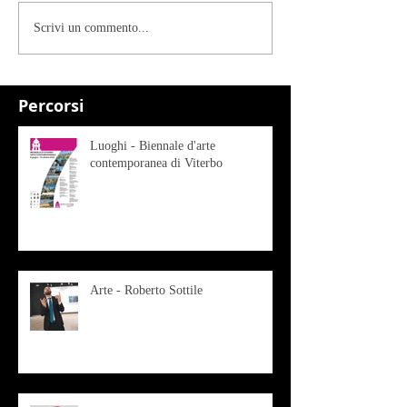
Scrivi un commento...
Percorsi
Luoghi - Biennale d'arte
contemporanea di Viterbo
Arte - Roberto Sottile