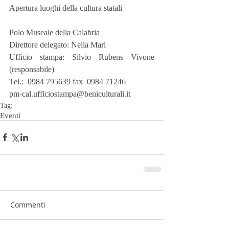
Apertura luoghi della cultura statali
Polo Museale della Calabria
Direttore delegato: Nella Mari
Ufficio stampa: Silvio Rubens Vivone 
(responsabile)
Tel.:  0984 795639 fax  0984 71246
pm-cal.ufficiostampa@beniculturali.it
Tag:
Eventi
Commenti