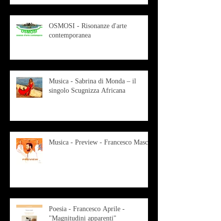
OSMOSI - Risonanze d'arte
contemporanea
Musica - Sabrina di Monda – il
singolo Scugnizza Africana
Musica - Preview - Francesco Mascio
Poesia - Francesco Aprile -
"Magnitudini apparenti"