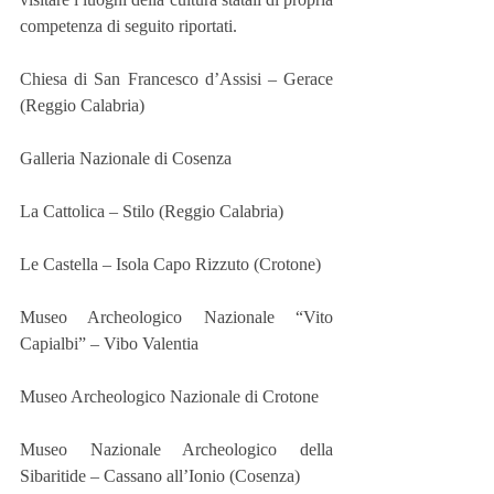
competenza di seguito riportati.
Chiesa di San Francesco d’Assisi – Gerace 
(Reggio Calabria)
Galleria Nazionale di Cosenza
La Cattolica – Stilo (Reggio Calabria)
Le Castella – Isola Capo Rizzuto (Crotone)
Museo Archeologico Nazionale “Vito 
Capialbi” – Vibo Valentia
Museo Archeologico Nazionale di Crotone
Museo Nazionale Archeologico della 
Sibaritide – Cassano all’Ionio (Cosenza)