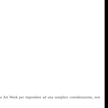
e Art Week per rispondere ad una semplice considerazione, non 