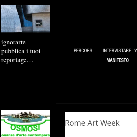
ignorarte
pubblica i tuoi
PERCORSI
INTERVISTARE L'
reportage
MANIFESTO
fotografici
Rome Art Week