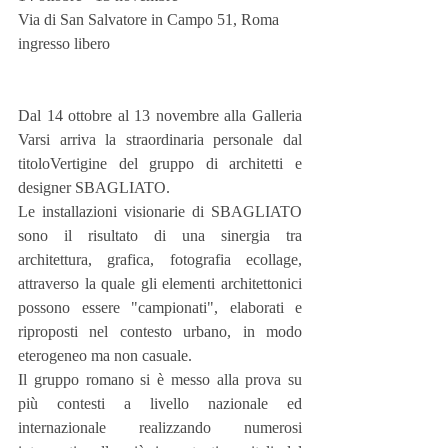
Via di San Salvatore in Campo 51, Roma
ingresso libero
Dal 14 ottobre al 13 novembre alla Galleria 
Varsi arriva la straordinaria personale dal 
titoloVertigine del gruppo di architetti e 
designer SBAGLIATO.
Le installazioni visionarie di SBAGLIATO 
sono il risultato di una sinergia tra 
architettura, grafica, fotografia ecollage, 
attraverso la quale gli elementi architettonici 
possono essere "campionati", elaborati e 
riproposti nel contesto urbano, in modo 
eterogeneo ma non casuale.
Il gruppo romano si è messo alla prova su 
più contesti a livello nazionale ed 
internazionale realizzando numerosi 