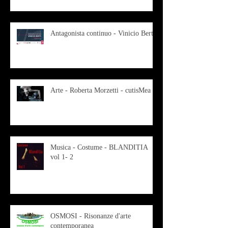
Antagonista continuo - Vinicio Berti
Arte - Roberta Morzetti - cutisMea
Musica - Costume - BLANDITIA
vol 1- 2
OSMOSI - Risonanze d'arte
contemporanea