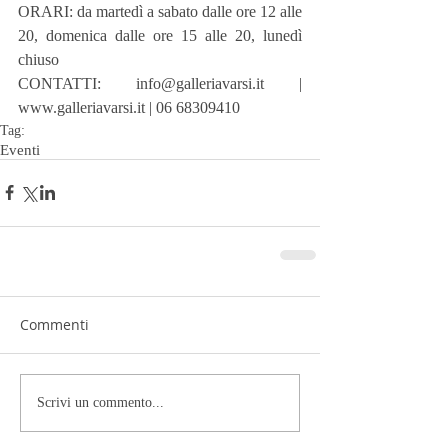
ORARI: da martedì a sabato dalle ore 12 alle 
20, domenica dalle ore 15 alle 20, lunedì 
chiuso
CONTATTI: info@galleriavarsi.it | 
www.galleriavarsi.it | 06 68309410
Tag:
Eventi
Commenti
Scrivi un commento...