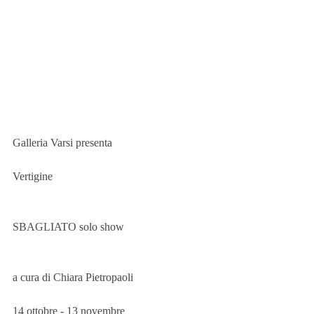
Galleria Varsi presenta
Vertigine
SBAGLIATO solo show
a cura di Chiara Pietropaoli
14 ottobre - 13 novembre