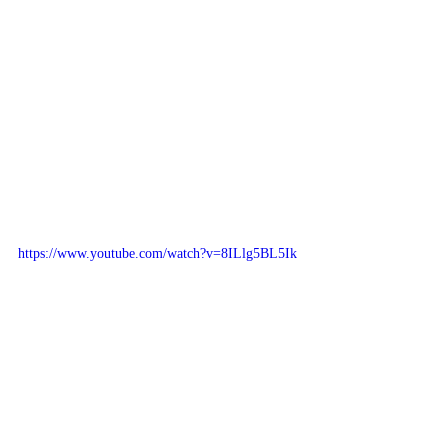
https://www.youtube.com/watch?v=8ILlg5BL5Ik