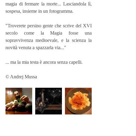
magia di fermare la morte... Lasciandola lì, 
sospesa, insieme in un fotogramma.
"Troverete persino gente che scrive del XVI 
secolo come la Magia fosse una 
sopravvivenza medioevale, e la scienza la 
novità venuta a spazzarla via..."
... ma la mia testa è ancora senza capelli.
© Andrej Mussa