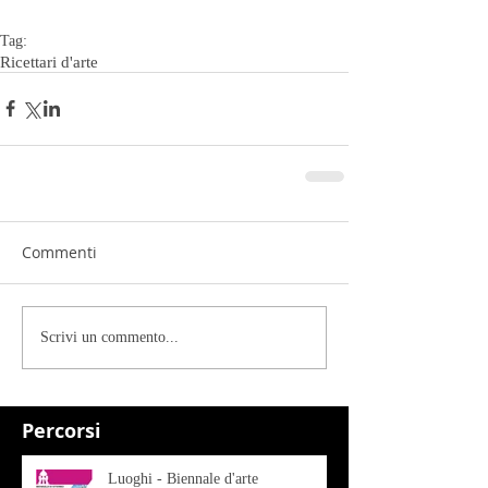
Tag:
Ricettari d'arte
Commenti
Scrivi un commento...
Percorsi
Luoghi - Biennale d'arte