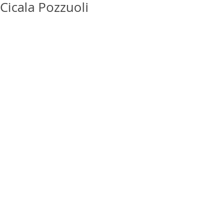
Cicala Pozzuoli