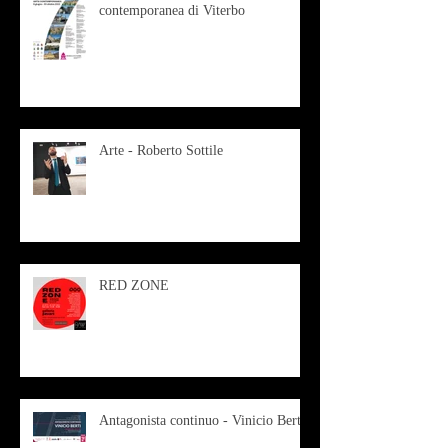
contemporanea di Viterbo
Arte - Roberto Sottile
RED ZONE
Antagonista continuo - Vinicio Berti