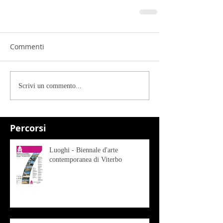
Commenti
Scrivi un commento...
Percorsi
Luoghi - Biennale d'arte
contemporanea di Viterbo