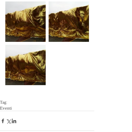
Tag:
Eventi