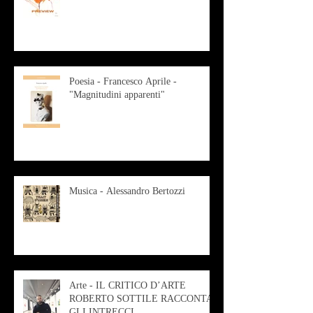
Poesia - Francesco Aprile -
"Magnitudini apparenti"
Musica - Alessandro Bertozzi
Arte - IL CRITICO D’ARTE
ROBERTO SOTTILE RACCONTA
GLI INTRECCI