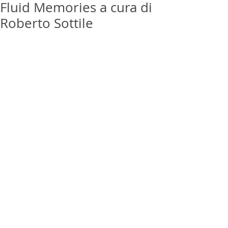
Fluid Memories a cura di
Roberto Sottile