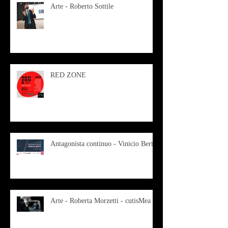
Arte - Roberto Sottile
RED ZONE
Antagonista continuo - Vinicio Berti
Arte - Roberta Morzetti - cutisMea