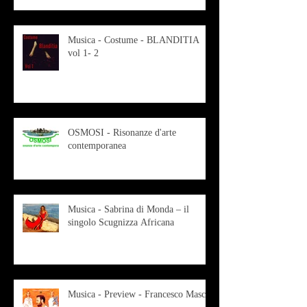
Musica - Costume - BLANDITIA
vol 1- 2
OSMOSI - Risonanze d'arte
contemporanea
Musica - Sabrina di Monda – il
singolo Scugnizza Africana
Musica - Preview - Francesco Mascio