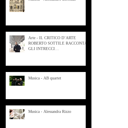
Arte - IL CRITICO D’ARTE
ROBERTO SOTTILE RACCONTA
GLI INTRECCI
CONTEMPORANEI CHE
ANIMANO IL MUSEO D
Musica - AB quartet
Musica - Alessandra Rizzo