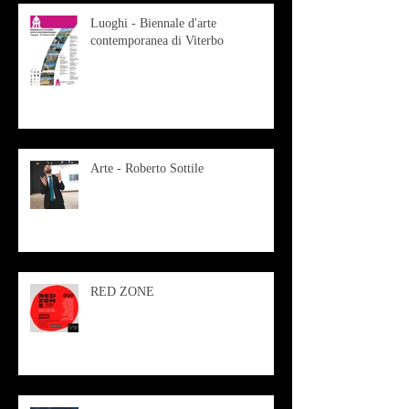
Luoghi - Biennale d'arte
contemporanea di Viterbo
Arte - Roberto Sottile
RED ZONE