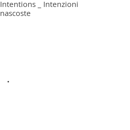
Intentions _ Intenzioni
nascoste