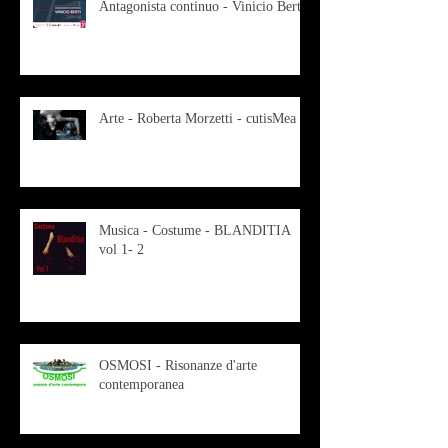
Antagonista continuo - Vinicio Berti
Arte - Roberta Morzetti - cutisMea
Musica - Costume - BLANDITIA
vol 1- 2
OSMOSI - Risonanze d'arte
contemporanea