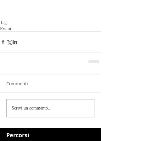
Tag:
Eventi
Commenti
Scrivi un commento...
Percorsi