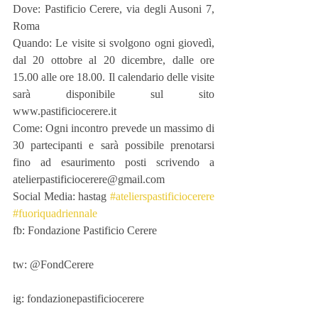
Dove: Pastificio Cerere, via degli Ausoni 7, 
Roma
Quando: Le visite si svolgono ogni giovedì, 
dal 20 ottobre al 20 dicembre, dalle ore 
15.00 alle ore 18.00. Il calendario delle visite 
sarà disponibile sul sito 
www.pastificiocerere.it
Come: Ogni incontro prevede un massimo di 
30 partecipanti e sarà possibile prenotarsi 
fino ad esaurimento posti scrivendo a 
atelierpastificiocerere@gmail.com
Social Media: hastag 
#atelierspastificiocerere
#fuoriquadriennale
fb: Fondazione Pastificio Cerere
tw: @FondCerere
ig: fondazionepastificiocerere