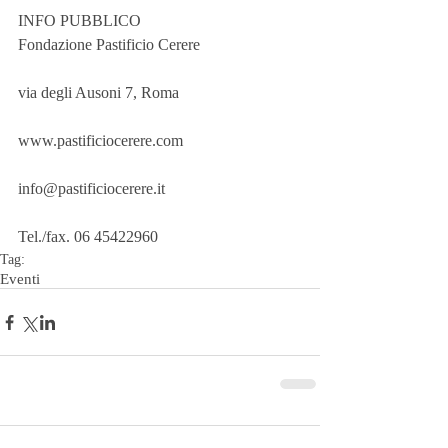
INFO PUBBLICO
Fondazione Pastificio Cerere
via degli Ausoni 7, Roma
www.pastificiocerere.com
info@pastificiocerere.it
Tel./fax. 06 45422960
Tag:
Eventi