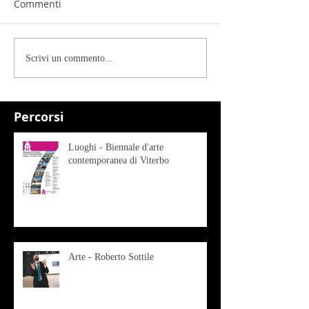
Commenti
Scrivi un commento...
Percorsi
Luoghi - Biennale d'arte
contemporanea di Viterbo
Arte - Roberto Sottile