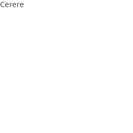
Cerere