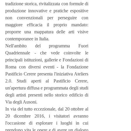
tradizione storica, rivitalizzata con formule di 
produzione innovative e pratiche espositive 
non convenzionali per perseguire con 
maggiore efficacia il proprio mandato: 
proporre una mappatura delle arti visive 
contemporanee in Italia.
Nell'ambito del programma Fuori 
Quadriennale - che vede coinvolte le 
principali istituzioni, gallerie e Fondazioni di 
Roma con diversi eventi - la Fondazione 
Pastificio Cerere presenta l'iniziativa Ateliers 
2.0. Studi aperti al Pastificio Cerere, 
un'apertura diffusa e programmata degli studi 
degli artisti presenti nello storico edificio di 
Via degli Ausoni.
In via del tutto eccezionale, dal 20 ottobre al 
20 dicembre 2016, i visitatori avranno 
l'occasione di esplorare i luoghi in cui 
prendono vita le opere e di avere un dialogo 