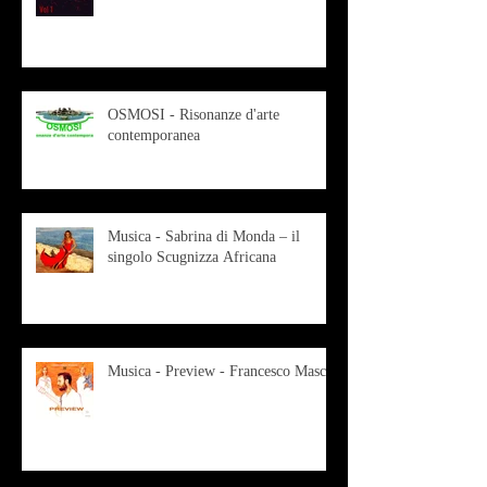
OSMOSI - Risonanze d'arte
contemporanea
Musica - Sabrina di Monda – il
singolo Scugnizza Africana
Musica - Preview - Francesco Mascio