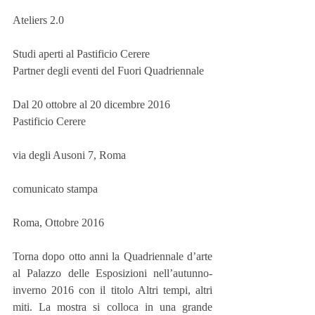
Ateliers 2.0
Studi aperti al Pastificio Cerere
Partner degli eventi del Fuori Quadriennale
Dal 20 ottobre al 20 dicembre 2016
Pastificio Cerere
via degli Ausoni 7, Roma
comunicato stampa
Roma, Ottobre 2016
Torna dopo otto anni la Quadriennale d’arte 
al Palazzo delle Esposizioni nell’autunno-
inverno 2016 con il titolo Altri tempi, altri 
miti. La mostra si colloca in una grande 