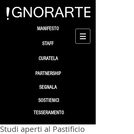
MANIFESTO
STAFF
CURATELA
PARTNERSHIP
SEGNALA
SOSTIENICI
TESSERAMENTO
Studi aperti al Pastificio