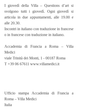
I giovedì della Villa – Questions d’art si 
svolgono tutti i giovedì. Ogni giovedì si 
articola in due appuntamenti, alle 19.00 e 
alle 20.30.
Incontri in italiano con traduzione in francese 
o in francese con traduzione in italiano.
Accademia di Francia a Roma – Villa 
Medici
viale Trinità dei Monti, 1 - 00187 Roma
T +39 06 67611 www.villamedici.it
Ufficio stampa Accademia di Francia a 
Roma – Villa Medici
Italia