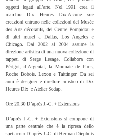
oggetti legati all’arte. Nel 1991 crea il 
marchio Dix Heures Dix.Alcune sue 
creazioni entrano nelle collezioni del Musée 
des Arts décoratifs, del Centre Pompidou e 
di altri musei a Dallas, Los Angeles e 
Chicago. Dal 2002 al 2004 assume la 
direzione artistica di una nuova collezione di 
tappeti di Serge Lesage. Collabora con 
Périgot, d’Argentat, la Monnaie de Paris, 
Roche Bobois, Lexon e Taittinger. Da sei 
anni è designer e direttore artistico di Dix 
Heures Dix  e Atelier Sedap.
Ore 20.30 D’après J.-C. + Extensions
D’après J.-C. + Extensions si compone di 
una parte centrale che è la ripresa dello 
spettacolo D’après J.-C. di Herman Diephuis 