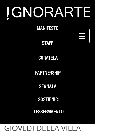
MANIFESTO
STAFF
CURATELA
PARTNERSHIP
SEGNALA
SOSTIENICI
TESSERAMENTO
I GIOVEDI DELLA VILLA –