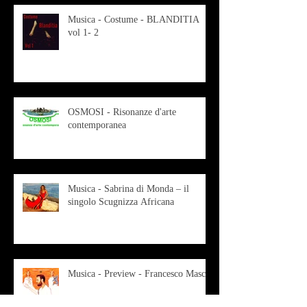
Musica - Costume - BLANDITIA
vol 1- 2
OSMOSI - Risonanze d'arte
contemporanea
Musica - Sabrina di Monda – il
singolo Scugnizza Africana
Musica - Preview - Francesco Mascio