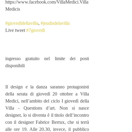
https://www.facebook.com/VillaMedici.Villa
Medicis
#giovedìdellavilla
, 
#jeudisdelavilla
Live tweet 
#7giovedì
ingresso gratuito nel limite dei posti 
disponibili
Il design e la danza saranno protagonisti 
della serata di giovedì 20 ottobre a Villa 
Medici, nell’ambito del ciclo I giovedì della 
Villa - Questions d’art. Non si nasce 
designer, lo si diventa è il titolo dell’incontro 
con il designer Fabrice Berrux, che si terrà 
alle ore 19. Alle 20.30, invece, il pubblico 