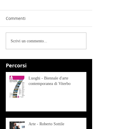
Commenti
Scrivi un commento...
Percorsi
Luoghi - Biennale d'arte
contemporanea di Viterbo
Arte - Roberto Sottile