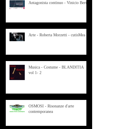
Antagonista continuo - Vinicio Berti
Arte - Roberta Morzetti - cutisMea
Musica - Costume - BLANDITIA
vol 1- 2
OSMOSI - Risonanze d'arte
contemporanea