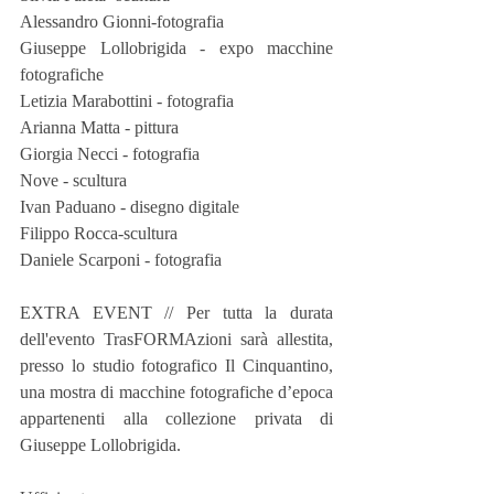
Alessandro Gionni-fotografia
Giuseppe Lollobrigida - expo macchine 
fotografiche
Letizia Marabottini - fotografia
Arianna Matta - pittura
Giorgia Necci - fotografia
Nove - scultura
Ivan Paduano - disegno digitale
Filippo Rocca-scultura
Daniele Scarponi - fotografia
EXTRA EVENT // Per tutta la durata 
dell'evento TrasFORMAzioni sarà allestita, 
presso lo studio fotografico Il Cinquantino, 
una mostra di macchine fotografiche d’epoca 
appartenenti alla collezione privata di 
Giuseppe Lollobrigida.