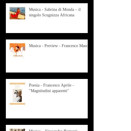
Musica - Sabrina di Monda – il
singolo Scugnizza Africana
Musica - Preview - Francesco Mascio
Poesia - Francesco Aprile -
"Magnitudini apparenti"