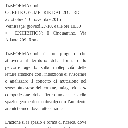
TrasFORMAzioni
CORPI E GEOMETRIE DAL 2D al 3D
27 ottobre / 10 novembre 2016
Vernissage: giovedì 27/10, dalle ore 18.30
>  EXHIBITION: Il Cinquantino, Via 
Atlante 209, Roma
TrasFORMAzioni è un progetto che 
attraversa il territorio della forma e lo 
percorre agendo sulla molteplicità delle 
letture artistiche con l'intenzione di sviscerare 
e analizzare il concetto di mutazione nel 
senso più esteso del termine, indagando la s-
composizione della figura umana e dello 
spazio geometrico, coinvolgendo l'ambiente 
architettonico dove tutto si radica.
L'azione si fa spazio e forma di ricerca, dove 