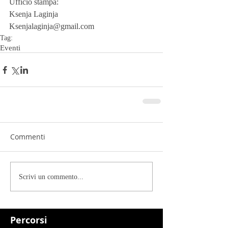
Ufficio stampa:
Ksenja Laginja
Ksenjalaginja@gmail.com
Tag:
Eventi
Commenti
Scrivi un commento...
Percorsi