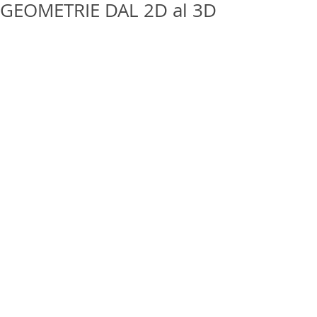
GEOMETRIE DAL 2D al 3D