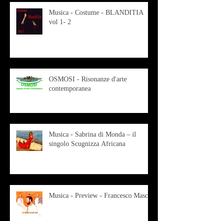
Musica - Costume - BLANDITIA
vol 1- 2
OSMOSI - Risonanze d'arte
contemporanea
Musica - Sabrina di Monda – il
singolo Scugnizza Africana
Musica - Preview - Francesco Mascio