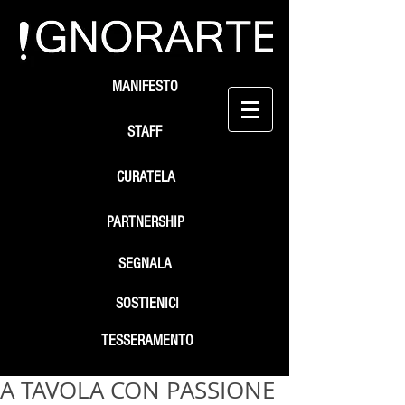
MANIFESTO
STAFF
CURATELA
PARTNERSHIP
SEGNALA
SOSTIENICI
TESSERAMENTO
A TAVOLA CON PASSIONE