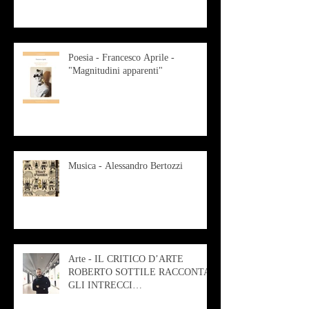
Poesia - Francesco Aprile -
"Magnitudini apparenti"
Musica - Alessandro Bertozzi
Arte - IL CRITICO D’ARTE
ROBERTO SOTTILE RACCONTA
GLI INTRECCI
CONTEMPORANEI CHE