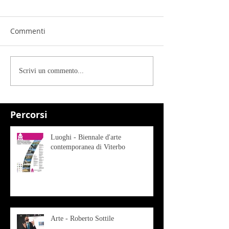
Commenti
Scrivi un commento...
Percorsi
Luoghi - Biennale d'arte
contemporanea di Viterbo
Arte - Roberto Sottile