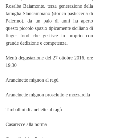
Rosalba Baiamonte, terza generazione della 
famiglia Stancampiano (storica pasticceria di 
Palermo), da un paio di anni ha aperto 
questo piccolo spazio tipicamente siciliano di 
finger food che gestisce in proprio con 
grande dedizione e competenza.
Menù degustazione del 27 ottobre 2016, ore 
19,30
Arancinette mignon al ragù
Arancinette mignon prosciutto e mozzarella
Timballini di anellette al ragù
Casarecce alla norma