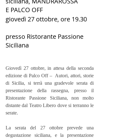
siciliana, MANDRAROSSA
E PALCO OFF
giovedì 27 ottobre, ore 19.30
presso Ristorante Passione 
Siciliana
Giovedì 27 ottobre, in attesa della seconda 
edizione di Palco Off –  Autori, attori, storie 
di Sicilia, si terrà una gradevole serata di 
presentazione della rassegna, presso il 
Ristorante Passione Siciliana, non molto 
distante dal Teatro Libero dove si terranno le 
serate.
La serata del 27 ottobre prevede una 
degustazione siciliana, e la presentazione 