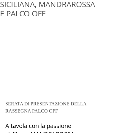
SICILIANA, MANDRAROSSA
E PALCO OFF
SERATA DI PRESENTAZIONE DELLA 
RASSEGNA PALCO OFF
A tavola con la passione 