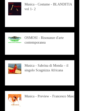
Musica - Costume - BLANDITIA
vol 1- 2
OSMOSI - Risonanze d'arte
contemporanea
Musica - Sabrina di Monda – il
singolo Scugnizza Africana
Musica - Preview - Francesco Mascio