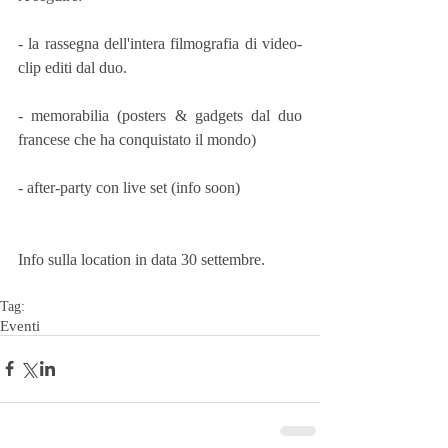
- la rassegna dell'intera filmografia di video-
clip editi dal duo.
- memorabilia (posters & gadgets dal duo 
francese che ha conquistato il mondo)
- after-party con live set (info soon)
Info sulla location in data 30 settembre.
Tag:
Eventi