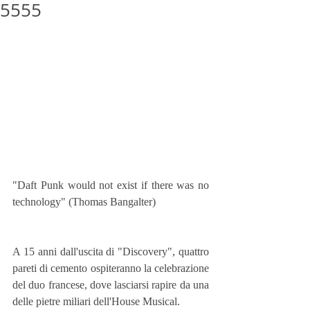
5555
"Daft Punk would not exist if there was no 
technology" (Thomas Bangalter) 
A 15 anni dall'uscita di "Discovery", quattro 
pareti di cemento ospiteranno la celebrazione 
del duo francese, dove lasciarsi rapire da una 
delle pietre miliari dell'House Musical.