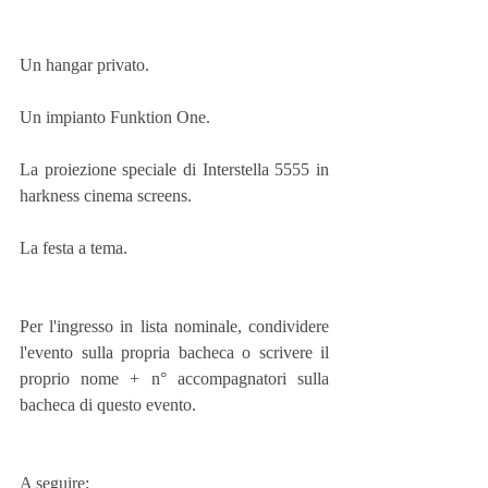
Un hangar privato. 
Un impianto Funktion One. 
La proiezione speciale di Interstella 5555 in 
harkness cinema screens.
La festa a tema. 
Per l'ingresso in lista nominale, condividere 
l'evento sulla propria bacheca o scrivere il 
proprio nome + n° accompagnatori sulla 
bacheca di questo evento. 
A seguire: