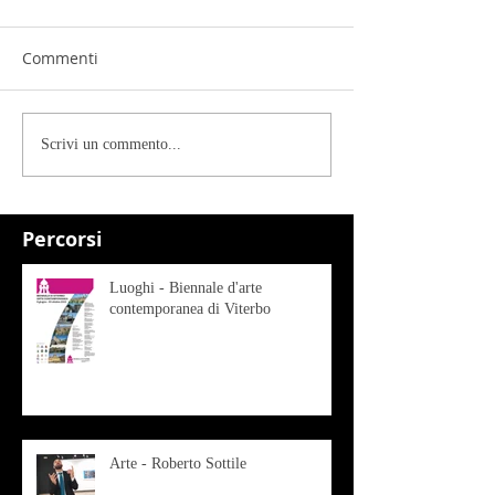
Commenti
Scrivi un commento...
Percorsi
Luoghi - Biennale d'arte
contemporanea di Viterbo
Arte - Roberto Sottile