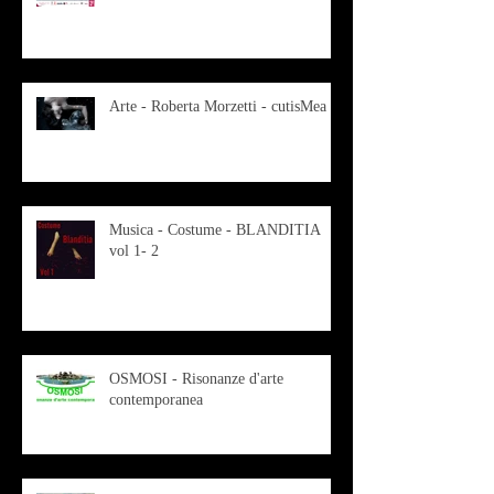
Arte - Roberta Morzetti - cutisMea
Musica - Costume - BLANDITIA
vol 1- 2
OSMOSI - Risonanze d'arte
contemporanea