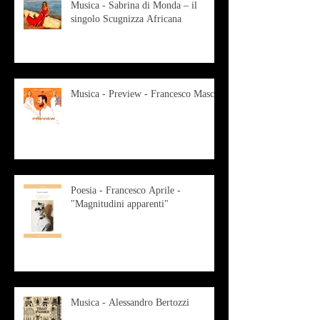
Musica - Sabrina di Monda – il
singolo Scugnizza Africana
Musica - Preview - Francesco Mascio
Poesia - Francesco Aprile -
"Magnitudini apparenti"
Musica - Alessandro Bertozzi