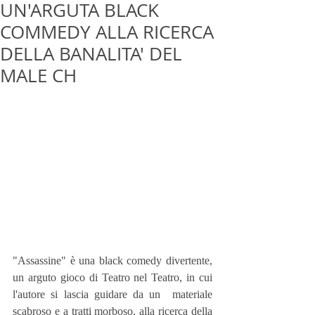
UN'ARGUTA BLACK
COMMEDY ALLA RICERCA
DELLA BANALITA' DEL
MALE CH
"Assassine" è una black comedy divertente, 
un arguto gioco di Teatro nel Teatro, in cui 
l'autore si lascia guidare da un  materiale 
scabroso e a tratti morboso, alla ricerca della 