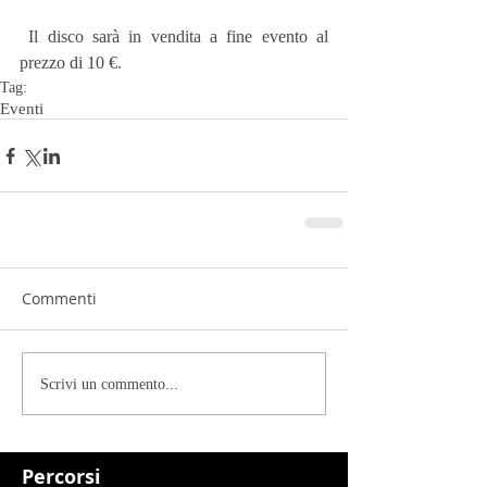
 Il disco sarà in vendita a fine evento al 
prezzo di 10 €.
Tag:
Eventi
Commenti
Scrivi un commento...
Percorsi