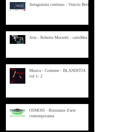
Antagonista continuo - Vinicio Berti
Arte - Roberta Morzetti - cutisMea
Musica - Costume - BLANDITIA
vol 1- 2
OSMOSI - Risonanze d'arte
contemporanea