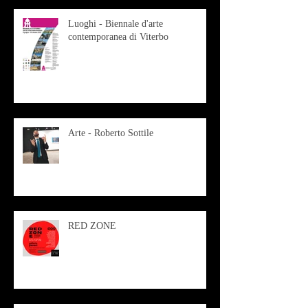
Luoghi - Biennale d'arte
contemporanea di Viterbo
Arte - Roberto Sottile
RED ZONE