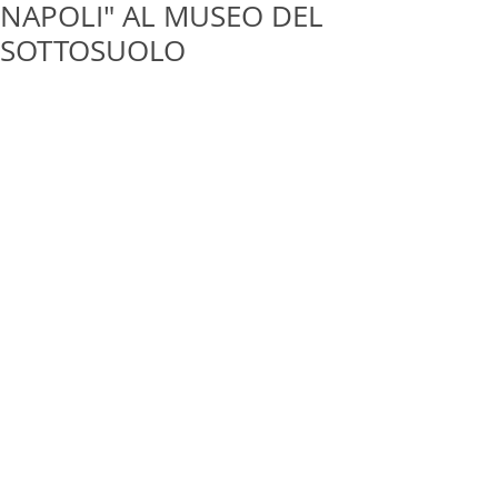
NAPOLI" AL MUSEO DEL
SOTTOSUOLO