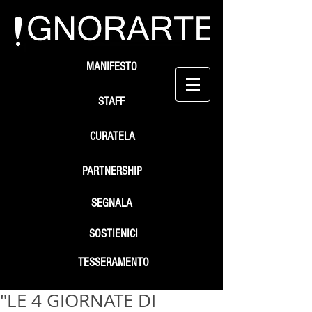
MANIFESTO
STAFF
CURATELA
PARTNERSHIP
SEGNALA
SOSTIENICI
TESSERAMENTO
"LE 4 GIORNATE DI