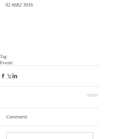
02 6682 3916
Tag:
Eventi
Commenti