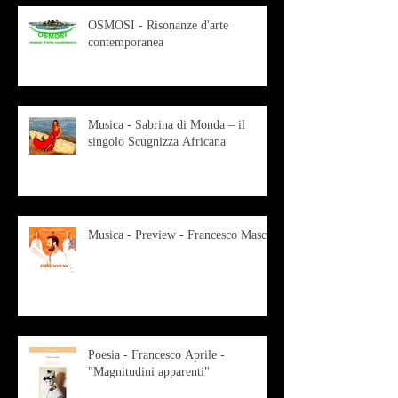
OSMOSI - Risonanze d'arte
contemporanea
Musica - Sabrina di Monda – il
singolo Scugnizza Africana
Musica - Preview - Francesco Mascio
Poesia - Francesco Aprile -
"Magnitudini apparenti"