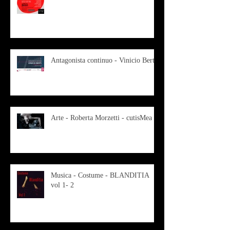
Antagonista continuo - Vinicio Berti
Arte - Roberta Morzetti - cutisMea
Musica - Costume - BLANDITIA
vol 1- 2