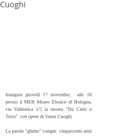
Cuoghi
Inaugura giovedì 17 novembre,  alle 18 
presso il MEB Museo Ebraico di Bologna,  
via Valdonica 1/5 la mostra "Da Cielo a 
Terra"  con opere di Vanni Cuoghi
La parola "ghetto" compie  cinquecento anni  