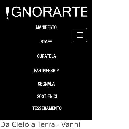
MANIFESTO
STAFF
CURATELA
PARTNERSHIP
SEGNALA
SOSTIENICI
TESSERAMENTO
Da Cielo a Terra - Vanni