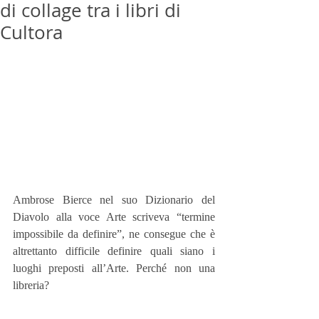
di collage tra i libri di
Cultora
Ambrose Bierce nel suo Dizionario del 
Diavolo alla voce Arte scriveva “termine 
impossibile da definire”, ne consegue che è 
altrettanto difficile definire quali siano i 
luoghi preposti all’Arte. Perché non una 
libreria?