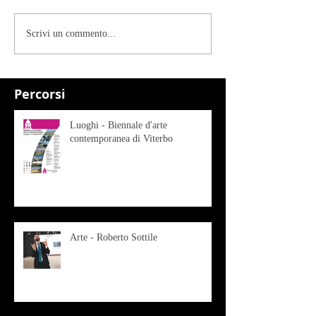
Scrivi un commento...
Percorsi
Luoghi - Biennale d'arte
contemporanea di Viterbo
Arte - Roberto Sottile