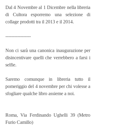
Dal 4 Novembre al 1 Dicembre nella libreria 
di Cultora esporremo una selezione di 
collage prodotti tra il 2013 e il 2014.
-----------------
Non ci sarà una canonica inaugurazione per 
disincentivare quelli che verrebbero a farsi i 
selfie.
Saremo comunque in libreria tutto il 
pomeriggio del 4 novembre per chi volesse a 
sfogliare qualche libro assieme a noi.
Roma, Via Ferdinando Ughelli 39 (Metro 
Furio Camillo)