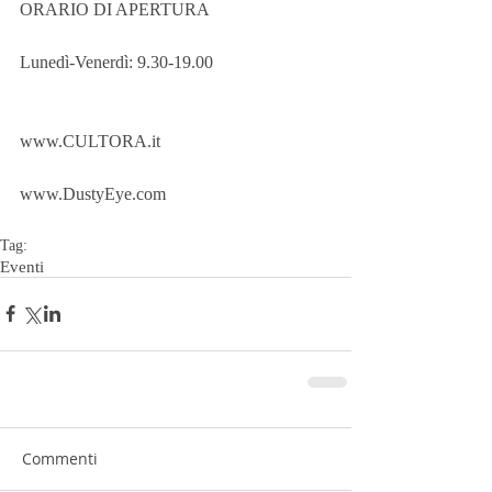
ORARIO DI APERTURA
Lunedì-Venerdì: 9.30-19.00
www.CULTORA.it
www.DustyEye.com
Tag:
Eventi
Commenti