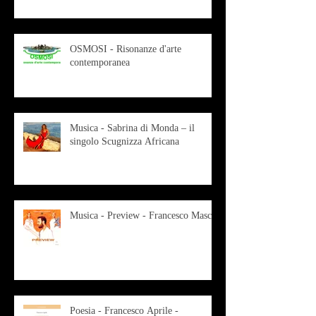
OSMOSI - Risonanze d'arte
contemporanea
Musica - Sabrina di Monda – il
singolo Scugnizza Africana
Musica - Preview - Francesco Mascio
Poesia - Francesco Aprile -