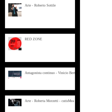
Arte - Roberto Sottile
RED ZONE
Antagonista continuo - Vinicio Berti
Arte - Roberta Morzetti - cutisMea