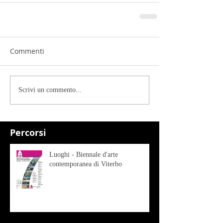
Commenti
Scrivi un commento...
Percorsi
Luoghi - Biennale d'arte
contemporanea di Viterbo