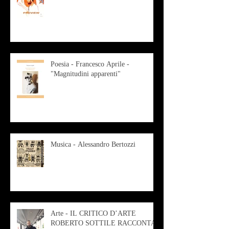
Poesia - Francesco Aprile -
"Magnitudini apparenti"
Musica - Alessandro Bertozzi
Arte - IL CRITICO D’ARTE
ROBERTO SOTTILE RACCONTA