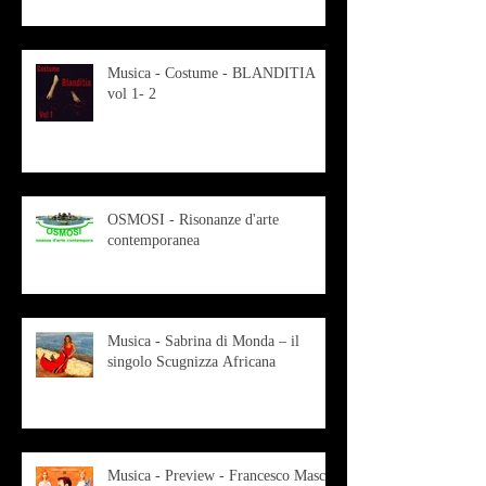
Musica - Costume - BLANDITIA
vol 1- 2
OSMOSI - Risonanze d'arte
contemporanea
Musica - Sabrina di Monda – il
singolo Scugnizza Africana
Musica - Preview - Francesco Mascio