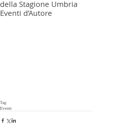
della Stagione Umbria
Eventi d’Autore
Tag:
Eventi