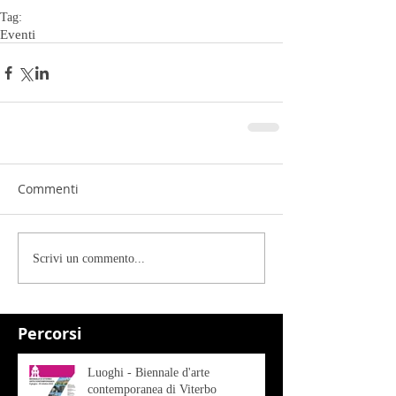
Tag:
Eventi
Commenti
Scrivi un commento...
Percorsi
Luoghi - Biennale d'arte
contemporanea di Viterbo