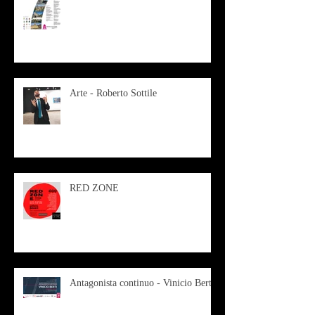
Arte - Roberto Sottile
RED ZONE
Antagonista continuo - Vinicio Berti