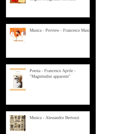
Musica - Preview - Francesco Mascio
Poesia - Francesco Aprile -
"Magnitudini apparenti"
Musica - Alessandro Bertozzi