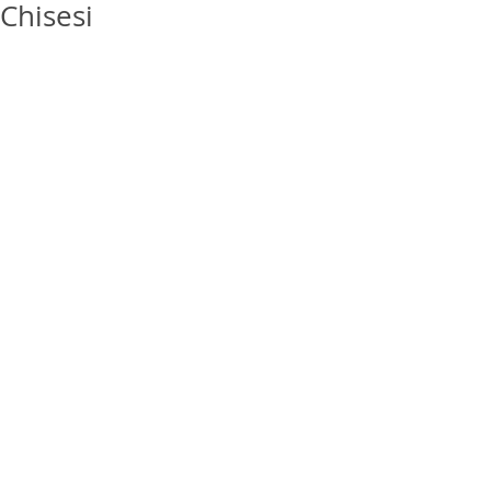
Chisesi