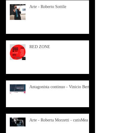
Arte - Roberto Sottile
RED ZONE
Antagonista continuo - Vinicio Berti
Arte - Roberta Morzetti - cutisMea