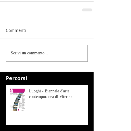
Commenti
Scrivi un commento...
Percorsi
Luoghi - Biennale d'arte
contemporanea di Viterbo