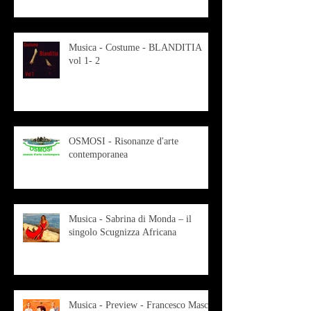
Musica - Costume - BLANDITIA
vol 1- 2
OSMOSI - Risonanze d'arte
contemporanea
Musica - Sabrina di Monda – il
singolo Scugnizza Africana
Musica - Preview - Francesco Mascio