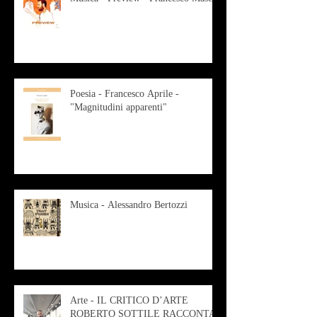
Poesia - Francesco Aprile -
"Magnitudini apparenti"
Musica - Alessandro Bertozzi
Arte - IL CRITICO D’ARTE
ROBERTO SOTTILE RACCONTA