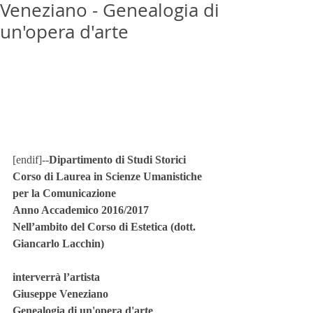
Veneziano - Genealogia di
un'opera d'arte
[endif]--
Dipartimento di Studi Storici
Corso di Laurea in Scienze Umanistiche 
per la Comunicazione
Anno Accademico 2016/2017
Nell’ambito del Corso di Estetica (dott. 
Giancarlo Lacchin)
interverrà l’artista
Giuseppe Veneziano
Genealogia di un'opera d'arte