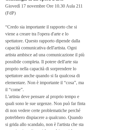
Giovedì 17 novembre Ore 10.30 Aula 211 
(FdP)
“Credo sia importante il rapporto che si 
viene a creare tra l'opera d'arte e lo 
spettatore. Questo rapporto dipende dalla 
capacità comunicativa dell'artista. Ogni 
artista ambisce ad una comunicazione il più 
possibile completa. Il potere dell'arte sta 
proprio nella capacità di sorprendere lo 
spettatore anche quando si fa qualcosa di 
elementare. Non è importante il “cosa”, ma 
il “come”.
L'artista deve pensare al proprio tempo e 
quali sono le sue urgenze. Non può far finta 
di non vedere certe problematiche perché 
potrebbero dispiacere a qualcuno. Quando 
si grida allo scandalo, non è l'artista che sta 