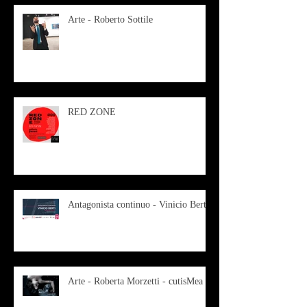
Arte - Roberto Sottile
RED ZONE
Antagonista continuo - Vinicio Berti
Arte - Roberta Morzetti - cutisMea