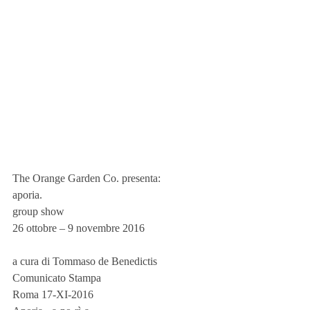
The Orange Garden Co. presenta:
aporia.
group show
26 ottobre – 9 novembre 2016
a cura di Tommaso de Benedictis
Comunicato Stampa
Roma 17-XI-2016