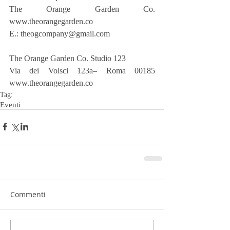
The Orange Garden Co. 
www.theorangegarden.co
E.: theogcompany@gmail.com
The Orange Garden Co. Studio 123
Via dei Volsci 123a– Roma 00185 
www.theorangegarden.co
Tag:
Eventi
Commenti