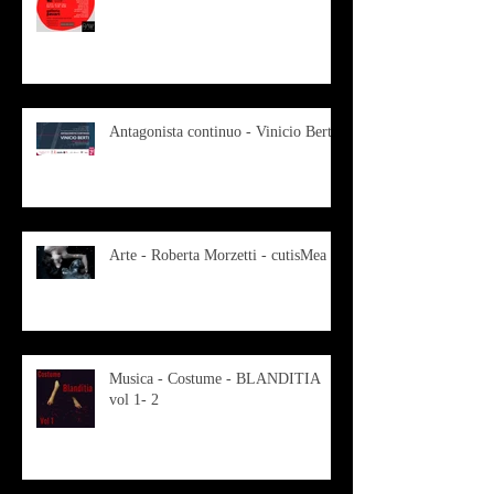
Antagonista continuo - Vinicio Berti
Arte - Roberta Morzetti - cutisMea
Musica - Costume - BLANDITIA
vol 1- 2