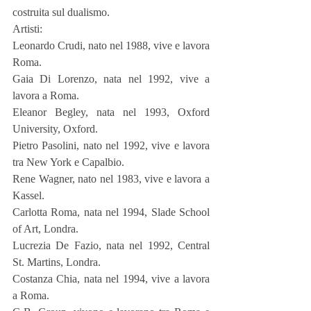
costruita sul dualismo.
Artisti:
Leonardo Crudi, nato nel 1988, vive e lavora 
Roma.
Gaia Di Lorenzo, nata nel 1992, vive a 
lavora a Roma.
Eleanor Begley, nata nel 1993, Oxford 
University, Oxford.
Pietro Pasolini, nato nel 1992, vive e lavora 
tra New York e Capalbio.
Rene Wagner, nato nel 1983, vive e lavora a 
Kassel.
Carlotta Roma, nata nel 1994, Slade School 
of Art, Londra.
Lucrezia De Fazio, nata nel 1992, Central 
St. Martins, Londra.
Costanza Chia, nata nel 1994, vive a lavora 
a Roma.