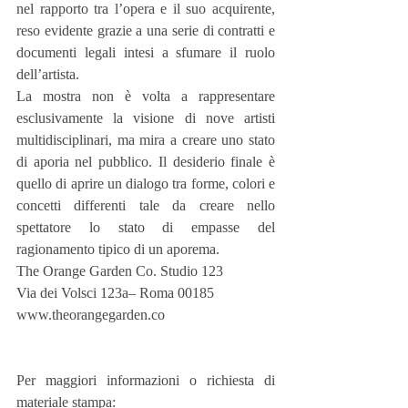
nel rapporto tra l’opera e il suo acquirente, 
reso evidente grazie a una serie di contratti e 
documenti legali intesi a sfumare il ruolo 
dell’artista.
La mostra non è volta a rappresentare 
esclusivamente la visione di nove artisti 
multidisciplinari, ma mira a creare uno stato 
di aporia nel pubblico. Il desiderio finale è 
quello di aprire un dialogo tra forme, colori e 
concetti differenti tale da creare nello 
spettatore lo stato di empasse del 
ragionamento tipico di un aporema.
The Orange Garden Co. Studio 123
Via dei Volsci 123a– Roma 00185
www.theorangegarden.co
Per maggiori informazioni o richiesta di 
materiale stampa: