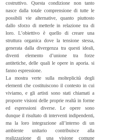
costruttivo. Questa condizione non tanto 
nasce dalla totale comprensione di tutte le 
possibili vie alternative, quanto piuttosto 
dallo sforzo di metterle in relazione tra di 
loro. L’obiettivo è quello di creare una 
struttura organica dove la tensione stessa, 
generata dalla divergenza tra questi ideali, 
diventi elemento d’unione tra forze 
antitetiche, delle quali le opere in aporia. si 
fanno espressione.
La mostra verte sulla molteplicità degli 
elementi che costituiscono il contesto in cui 
viviamo, e gli artisti sono stati chiamati a 
proporre visioni delle proprie realtà in forme 
ed espressioni diverse. Le opere sono 
dunque il risultato di interventi indipendenti, 
ma la loro integrazione all’interno di un 
ambiente unitario contribuisce alla 
realizzazione di una visione comune 