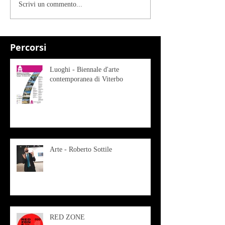
Scrivi un commento...
Percorsi
Luoghi - Biennale d'arte
contemporanea di Viterbo
Arte - Roberto Sottile
RED ZONE