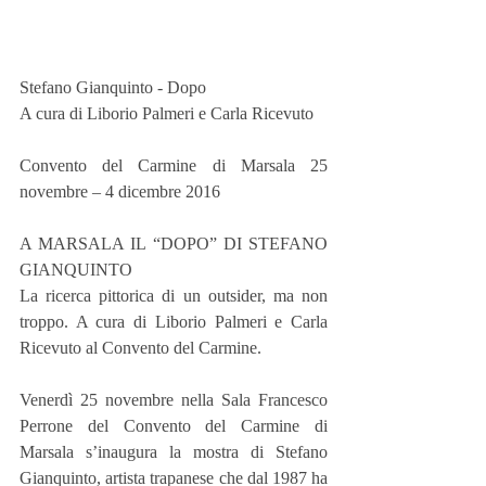
Stefano Gianquinto - Dopo
A cura di Liborio Palmeri e Carla Ricevuto
Convento del Carmine di Marsala 25 
novembre – 4 dicembre 2016
A MARSALA IL “DOPO” DI STEFANO 
GIANQUINTO
La ricerca pittorica di un outsider, ma non 
troppo. A cura di Liborio Palmeri e Carla 
Ricevuto al Convento del Carmine.
Venerdì 25 novembre nella Sala Francesco 
Perrone del Convento del Carmine di 
Marsala s’inaugura la mostra di Stefano 
Gianquinto, artista trapanese che dal 1987 ha 