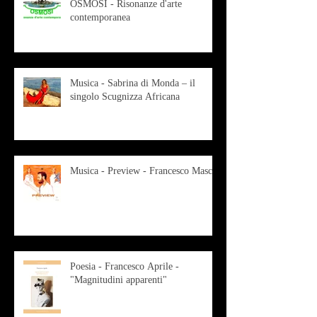
OSMOSI - Risonanze d'arte
contemporanea
Musica - Sabrina di Monda – il
singolo Scugnizza Africana
Musica - Preview - Francesco Mascio
Poesia - Francesco Aprile -
"Magnitudini apparenti"