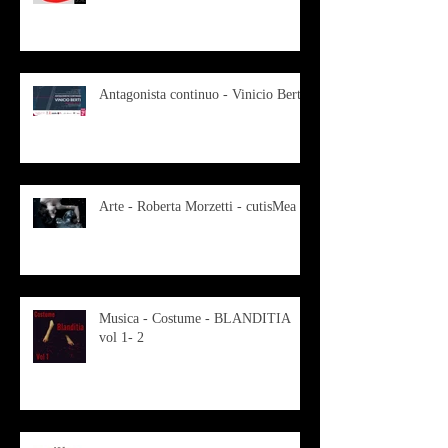
Antagonista continuo - Vinicio Berti
Arte - Roberta Morzetti - cutisMea
Musica - Costume - BLANDITIA
vol 1- 2