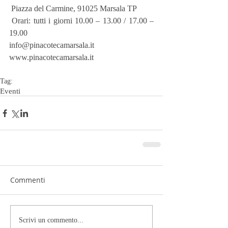
 Piazza del Carmine, 91025 Marsala TP
 Orari: tutti i giorni 10.00 – 13.00 / 17.00 – 
19.00
info@pinacotecamarsala.it  
www.pinacotecamarsala.it
Tag:
Eventi
Commenti
Scrivi un commento...