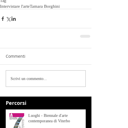
Tag:
Intervistare l'arte
Tamara Borghini
Commenti
Scrivi un commento...
Percorsi
Luoghi - Biennale d'arte
contemporanea di Viterbo