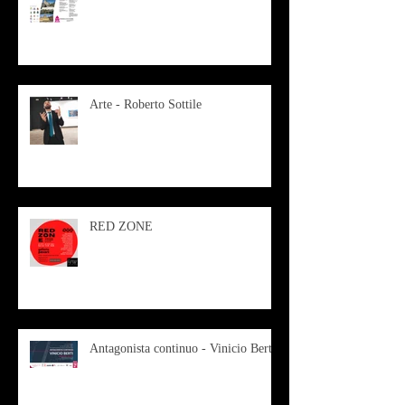
Arte - Roberto Sottile
RED ZONE
Antagonista continuo - Vinicio Berti