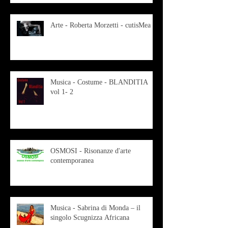
Arte - Roberta Morzetti - cutisMea
Musica - Costume - BLANDITIA
vol 1- 2
OSMOSI - Risonanze d'arte
contemporanea
Musica - Sabrina di Monda – il
singolo Scugnizza Africana