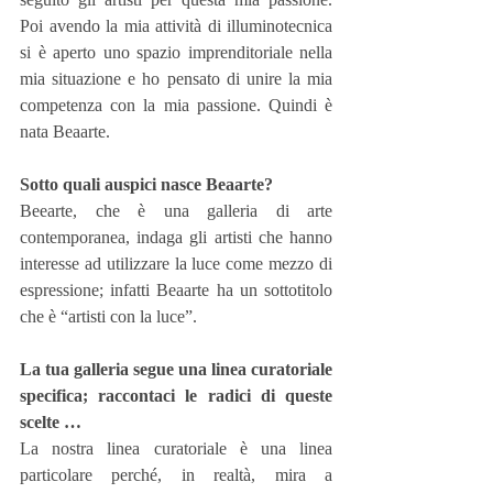
Poi avendo la mia attività di illuminotecnica 
si è aperto uno spazio imprenditoriale nella 
mia situazione e ho pensato di unire la mia 
competenza con la mia passione. Quindi è 
nata Beaarte.
Sotto quali auspici nasce Beaarte?
Beearte, che è una galleria di arte 
contemporanea, indaga gli artisti che hanno 
interesse ad utilizzare la luce come mezzo di 
espressione; infatti Beaarte ha un sottotitolo 
che è “artisti con la luce”.
La tua galleria segue una linea curatoriale 
specifica; raccontaci le radici di queste 
scelte …
La nostra linea curatoriale è una linea 
particolare perché, in realtà, mira a 