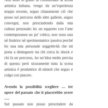
artistica italiana, vengo da un’esperienza 
troppo recente, seguo chiaramente ciò che 
posso sul percorso delle altre gallerie, seguo 
convegni, non prescindendo dalla mia 
cultura personale; ho un rapporto con l’arte 
contemporanea un po’ critico, non sono una 
né fruitrice né sperimentatrice passiva perché 
ho una mia personale soggettività che mi 
porta a distinguere tra chi cerca lo shock e 
chi fa un percorso, ho un’idea molto precisa 
di questo; però sicuramente tutta la scena 
artistica è produttrice di stimoli che seguo e 
colgo con piacere.
Avendo la possibilità scegliere … tre 
opere del passato che ti piacerebbe avere 
….
Sul passato non posso prescindere da 