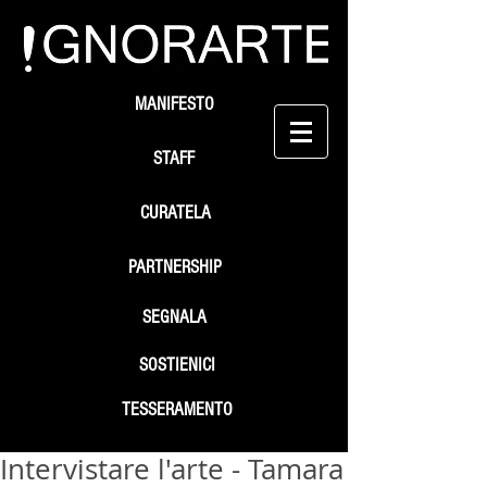
MANIFESTO
STAFF
CURATELA
PARTNERSHIP
SEGNALA
SOSTIENICI
TESSERAMENTO
Intervistare l'arte - Tamara