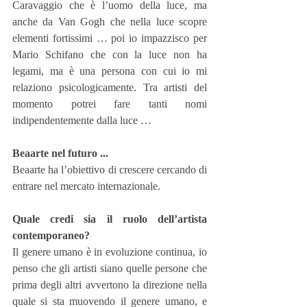
Caravaggio che è l’uomo della luce, ma 
anche da Van Gogh che nella luce scopre 
elementi fortissimi … poi io impazzisco per 
Mario Schifano che con la luce non ha 
legami, ma è una persona con cui io mi 
relaziono psicologicamente. Tra artisti del 
momento potrei fare tanti nomi 
indipendentemente dalla luce …
Beaarte nel futuro ...
Beaarte ha l’obiettivo di crescere cercando di 
entrare nel mercato internazionale.
Quale credi sia il ruolo dell’artista 
contemporaneo?
Il genere umano è in evoluzione continua, io 
penso che gli artisti siano quelle persone che 
prima degli altri avvertono la direzione nella 
quale si sta muovendo il genere umano, e 