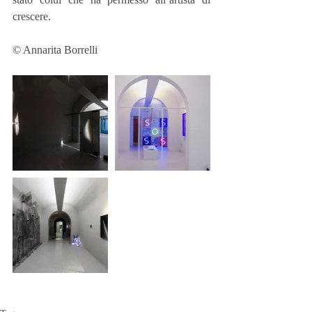
crescere.
© Annarita Borrelli