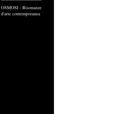
OSMOSI - Risonanze
d'arte contemporanea