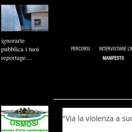
ignorarte
pubblica i tuoi
PERCORSI
INTERVISTARE L'
reportage
MANIFESTO
fotografici
“Via la violenza a su