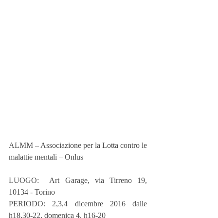
ALMM – Associazione per la Lotta contro le 
malattie mentali – Onlus
LUOGO:  Art Garage, via Tirreno 19, 
10134 - Torino
PERIODO: 2,3,4 dicembre 2016 dalle 
h18,30-22, domenica 4, h16-20