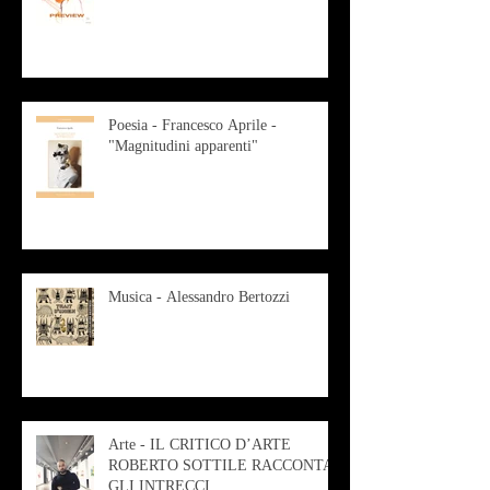
Poesia - Francesco Aprile -
"Magnitudini apparenti"
Musica - Alessandro Bertozzi
Arte - IL CRITICO D’ARTE
ROBERTO SOTTILE RACCONTA
GLI INTRECCI