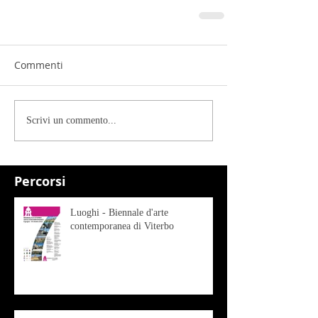
Commenti
Scrivi un commento...
Percorsi
Luoghi - Biennale d'arte
contemporanea di Viterbo