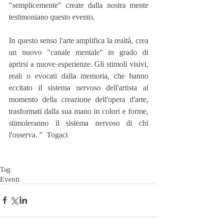
"semplicemente" create dalla nostra mente 
testimoniano questo evento. 
In questo senso l'arte amplifica la realtà, crea 
un nuovo "canale mentale" in grado di 
aprirsi a nuove esperienze. Gli stimoli visivi, 
reali o evocati dalla memoria, che hanno 
eccitato il sistema nervoso dell'artista al 
momento della creazione dell'opera d'arte, 
trasformati dalla sua mano in colori e forme, 
stimoleranno il sistema nervoso di chi 
l'osserva. "  Togaci
Tag:
Eventi