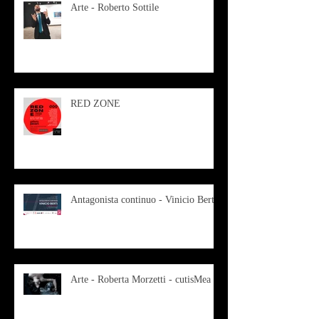
Arte - Roberto Sottile
RED ZONE
Antagonista continuo - Vinicio Berti
Arte - Roberta Morzetti - cutisMea