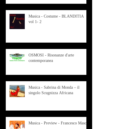
Musica - Costume - BLANDITIA
vol 1- 2
OSMOSI - Risonanze d'arte
contemporanea
Musica - Sabrina di Monda – il
singolo Scugnizza Africana
Musica - Preview - Francesco Mascio