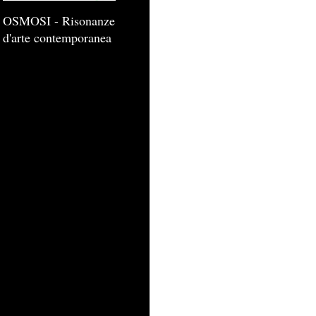
OSMOSI - Risonanze
d'arte contemporanea