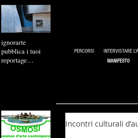
ignorarte
pubblica i tuoi
PERCORSI
INTERVISTARE L'
reportage
MANIFESTO
fotografici
Incontri culturali d’