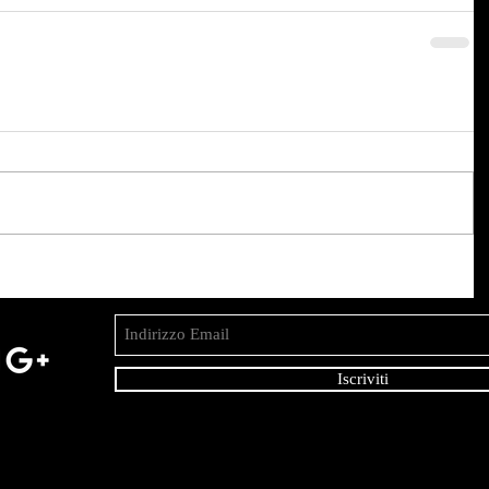
Iscriviti