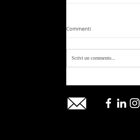
Commenti
Scrivi un commento...