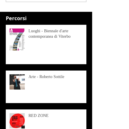
Percorsi
Luoghi - Biennale d'arte
contemporanea di Viterbo
Arte - Roberto Sottile
RED ZONE