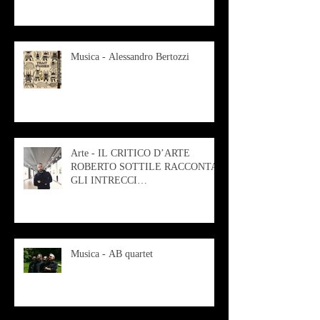
Musica - Alessandro Bertozzi
Arte - IL CRITICO D’ARTE
ROBERTO SOTTILE RACCONTA
GLI INTRECCI
CONTEMPORANEI CHE
ANIMANO IL MUSEO D
Musica - AB quartet