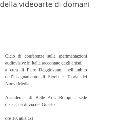
della videoarte di domani
Ciclo di conferenze sulle sperimentazioni 
audiovisive in Italia raccontate dagli artisti,
a cura di Piero Deggiovanni, nell’ambito 
dell’insegnamento di Storia e Teoria dei 
Nuovi Media.
Accademia di Belle Arti, Bologna, sede 
distaccata di via del Guasto
ore 10, aula G1.