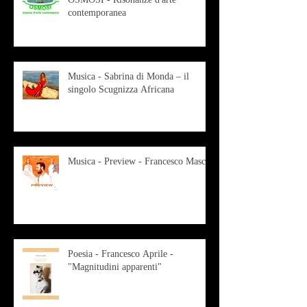
contemporanea
Musica - Sabrina di Monda – il
singolo Scugnizza Africana
Musica - Preview - Francesco Mascio
Poesia - Francesco Aprile -
"Magnitudini apparenti"