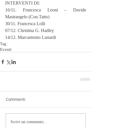
INTERVENTI DI:
16/11. Francesca Leoni – Davide 
Mastrangelo (Con.Tatto)
30/11. Francesca Lolli
07/12. Christina G. Hadley
14/12. Marcantonio Lunardi
Tag:
Eventi
Commenti
Scrivi un commento...