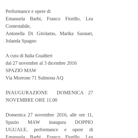
Performance e opere di
Emanuela Barbi, Franco Fiorillo, Lea 
Contestabile,
Antonella Di Girolamo, Marika Saonari, 
Jolanda Spagno
A cura di Italia Gualtieri
dal 27 novembre al 3 dicembre 2016
SPAZIO MAW
Via Morrone 71 Sulmona AQ
INAUGURAZIONE  DOMENICA 27 
NOVEMBRE ORE 11.00
Domenica 27 novembre 2016, alle ore 11, 
Spazio MAW inaugura DOPPIO 
UGUALE, performance e opere di 
Emanuela Barbi, Franco Fiorillo, Lea 