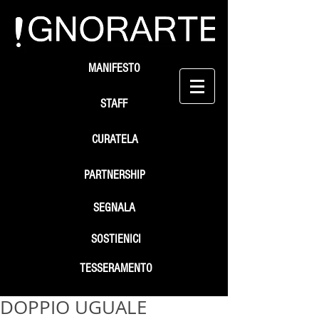
MANIFESTO
STAFF
CURATELA
PARTNERSHIP
SEGNALA
SOSTIENICI
TESSERAMENTO
DOPPIO UGUALE