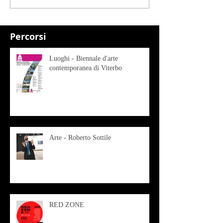
Percorsi
Luoghi - Biennale d'arte
contemporanea di Viterbo
Arte - Roberto Sottile
RED ZONE