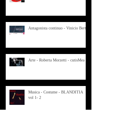
Antagonista continuo - Vinicio Berti
Arte - Roberta Morzetti - cutisMea
Musica - Costume - BLANDITIA
vol 1- 2