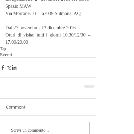
Spazio MAW
Via Morrone, 71 – 67039 Sulmona  AQ
Dal 27 novembre al 3 dicembre 2016
Orari di visita: tutti i giorni 10.30/12/30 – 
17.00/20.00
Tag:
Eventi
Commenti
Scrivi un commento...