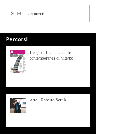
Scrivi un commento...
Percorsi
Luoghi - Biennale d'arte
contemporanea di Viterbo
Arte - Roberto Sottile