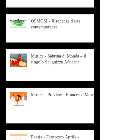
OSMOSI - Risonanze d'arte
contemporanea
Musica - Sabrina di Monda – il
singolo Scugnizza Africana
Musica - Preview - Francesco Mascio
Poesia - Francesco Aprile -