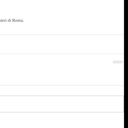
steri di Roma.