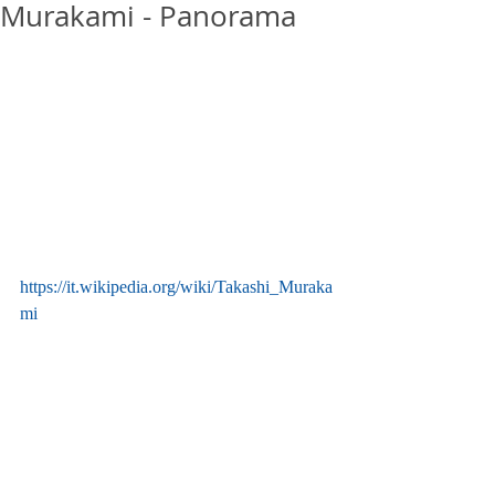
Murakami - Panorama
https://it.wikipedia.org/wiki/Takashi_Muraka
mi