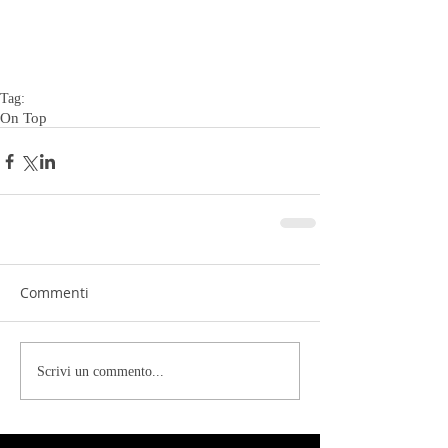
Tag:
On Top
Commenti
Scrivi un commento...