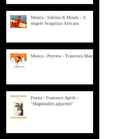
Musica - Sabrina di Monda – il
singolo Scugnizza Africana
Musica - Preview - Francesco Mascio
Poesia - Francesco Aprile -
"Magnitudini apparenti"