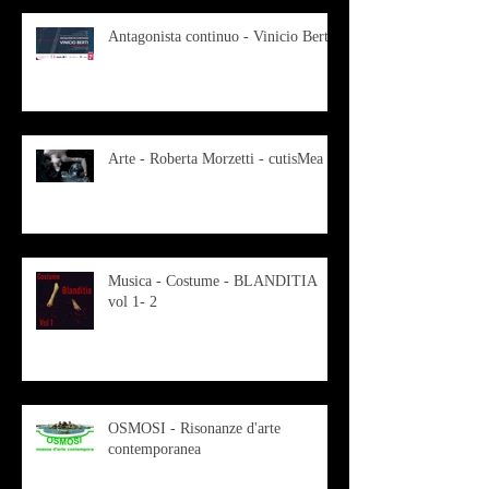
Antagonista continuo - Vinicio Berti
Arte - Roberta Morzetti - cutisMea
Musica - Costume - BLANDITIA
vol 1- 2
OSMOSI - Risonanze d'arte
contemporanea