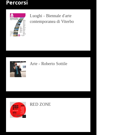
Percorsi
Luoghi - Biennale d'arte
contemporanea di Viterbo
Arte - Roberto Sottile
RED ZONE