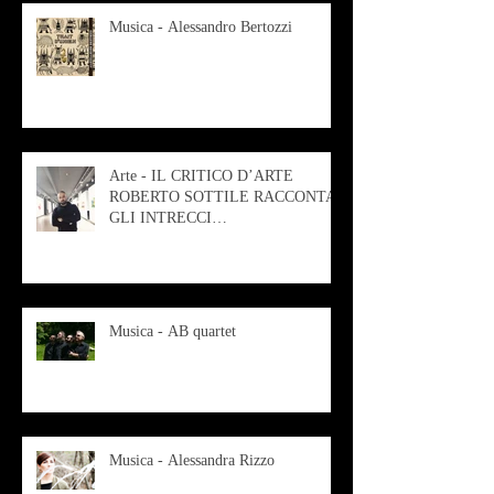
Musica - Alessandro Bertozzi
Arte - IL CRITICO D’ARTE
ROBERTO SOTTILE RACCONTA
GLI INTRECCI
CONTEMPORANEI CHE
ANIMANO IL MUSEO D
Musica - AB quartet
Musica - Alessandra Rizzo