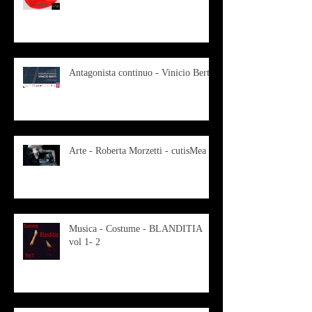
Antagonista continuo - Vinicio Berti
Arte - Roberta Morzetti - cutisMea
Musica - Costume - BLANDITIA
vol 1- 2