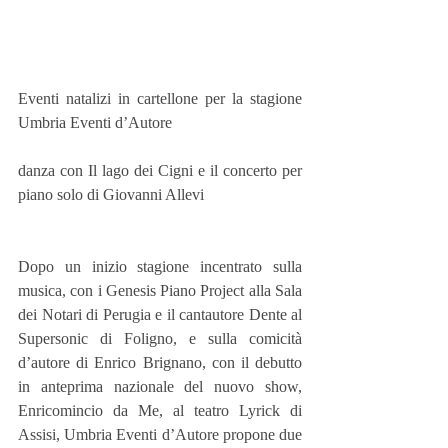
Eventi natalizi in cartellone per la stagione 
Umbria Eventi d’Autore
danza con Il lago dei Cigni e il concerto per 
piano solo di Giovanni Allevi
Dopo un inizio stagione incentrato sulla 
musica, con i Genesis Piano Project alla Sala 
dei Notari di Perugia e il cantautore Dente al 
Supersonic di Foligno, e sulla comicità 
d’autore di Enrico Brignano, con il debutto 
in anteprima nazionale del nuovo show, 
Enricomincio da Me, al teatro Lyrick di 
Assisi, Umbria Eventi d’Autore propone due 