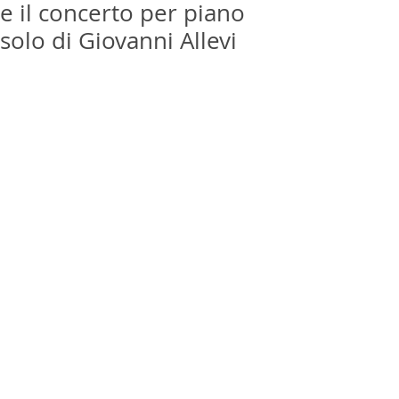
e il concerto per piano
solo di Giovanni Allevi