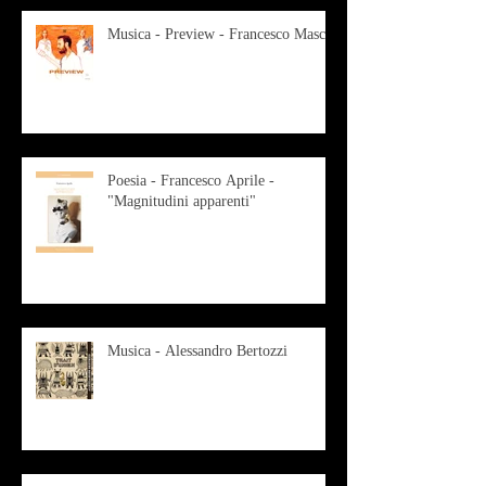
Musica - Preview - Francesco Mascio
Poesia - Francesco Aprile -
"Magnitudini apparenti"
Musica - Alessandro Bertozzi