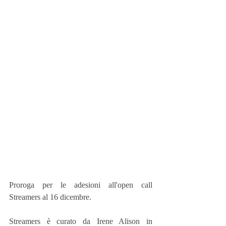
Proroga per le adesioni all'open call 
Streamers al 16 dicembre.
Streamers è curato da Irene Alison in 