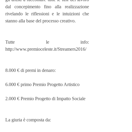
dal concepimento fino alla realizzazione 
rivelando le riflessioni e le intuizioni che 
stanno alla base del processo creativo.
Tutte le info: 
http://www.premioceleste.it/Streamers2016/
8.000 € di premi in denaro:
6.000 € primo Premio Progetto Artistico
2.000 € Premio Progetto di Impatto Sociale
La giuria è composta da: