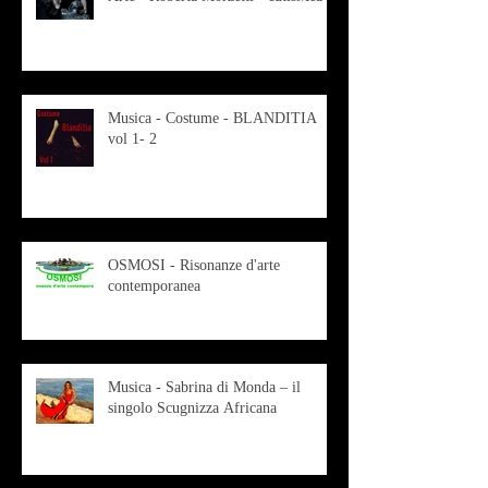
Musica - Costume - BLANDITIA
vol 1- 2
OSMOSI - Risonanze d'arte
contemporanea
Musica - Sabrina di Monda – il
singolo Scugnizza Africana