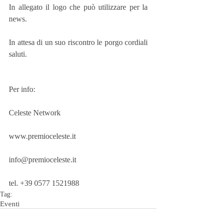
In allegato il logo che può utilizzare per la 
news.
In attesa di un suo riscontro le porgo cordiali 
saluti.
Per info:
Celeste Network
www.premioceleste.it
info@premioceleste.it
tel. +39 0577 1521988
Tag:
Eventi