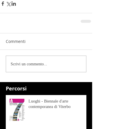
Commenti
Scrivi un commento...
Percorsi
Luoghi - Biennale d'arte
contemporanea di Viterbo