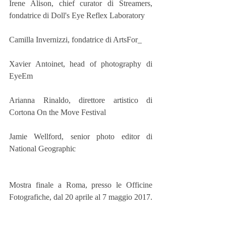
Irene Alison, chief curator di Streamers, 
fondatrice di Doll's Eye Reflex Laboratory
Camilla Invernizzi, fondatrice di ArtsFor_
Xavier Antoinet, head of photography di 
EyeEm
Arianna Rinaldo, direttore artistico di 
Cortona On the Move Festival
Jamie Wellford, senior photo editor di 
National Geographic
Mostra finale a Roma, presso le Officine 
Fotografiche, dal 20 aprile al 7 maggio 2017.