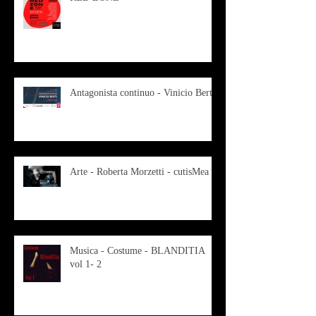
Antagonista continuo - Vinicio Berti
Arte - Roberta Morzetti - cutisMea
Musica - Costume - BLANDITIA
vol 1- 2