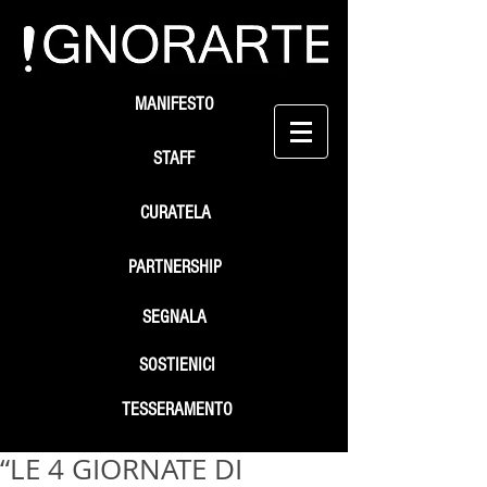
MANIFESTO
STAFF
CURATELA
PARTNERSHIP
SEGNALA
SOSTIENICI
TESSERAMENTO
“LE 4 GIORNATE DI