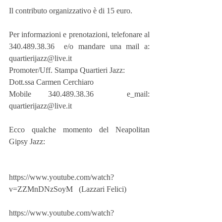
Il contributo organizzativo è di 15 euro.
Per informazioni e prenotazioni, telefonare al 
340.489.38.36  e/o mandare una mail a: 
quartierijazz@live.it
Promoter/Uff. Stampa Quartieri Jazz:
Dott.ssa Carmen Cerchiaro
Mobile 340.489.38.36  e_mail: 
quartierijazz@live.it
Ecco qualche momento del Neapolitan 
Gipsy Jazz:
https://www.youtube.com/watch?
v=ZZMnDNzSoyM   (Lazzari Felici)
https://www.youtube.com/watch?