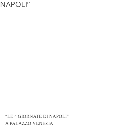
NAPOLI”
“LE 4 GIORNATE DI NAPOLI”
A PALAZZO VENEZIA