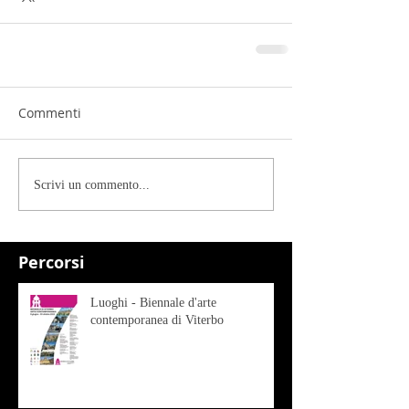
Commenti
Scrivi un commento...
Percorsi
Luoghi - Biennale d'arte
contemporanea di Viterbo