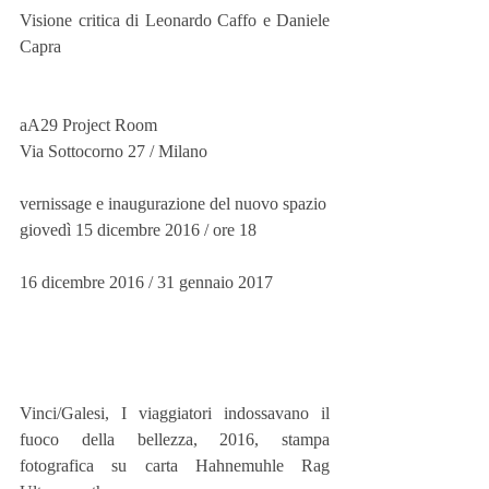
Visione critica di Leonardo Caffo e Daniele 
Capra
aA29 Project Room
Via Sottocorno 27 / Milano
vernissage e inaugurazione del nuovo spazio
giovedì 15 dicembre 2016 / ore 18
16 dicembre 2016 / 31 gennaio 2017
Vinci/Galesi, I viaggiatori indossavano il 
fuoco della bellezza, 2016, stampa 
fotografica su carta Hahnemuhle Rag 