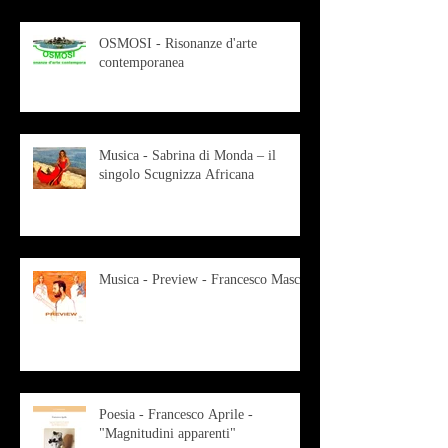
OSMOSI - Risonanze d'arte
contemporanea
Musica - Sabrina di Monda – il
singolo Scugnizza Africana
Musica - Preview - Francesco Mascio
Poesia - Francesco Aprile -
"Magnitudini apparenti"