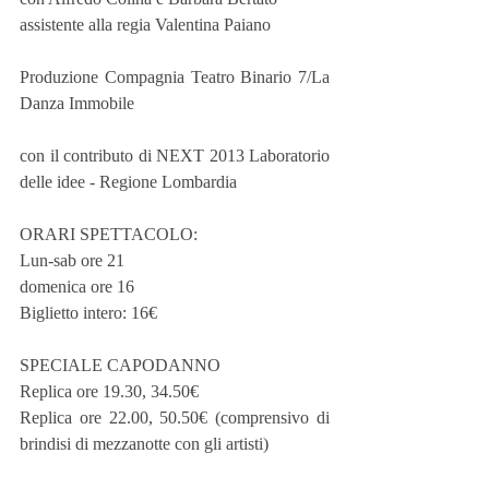
assistente alla regia Valentina Paiano
Produzione Compagnia Teatro Binario 7/La 
Danza Immobile
con il contributo di NEXT 2013 Laboratorio 
delle idee - Regione Lombardia
ORARI SPETTACOLO:
Lun-sab ore 21
domenica ore 16
Biglietto intero: 16€
SPECIALE CAPODANNO
Replica ore 19.30, 34.50€
Replica ore 22.00, 50.50€ (comprensivo di 
brindisi di mezzanotte con gli artisti)