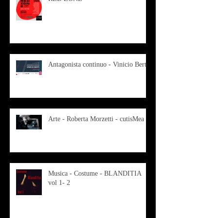
Antagonista continuo - Vinicio Berti
Arte - Roberta Morzetti - cutisMea
Musica - Costume - BLANDITIA
vol 1- 2