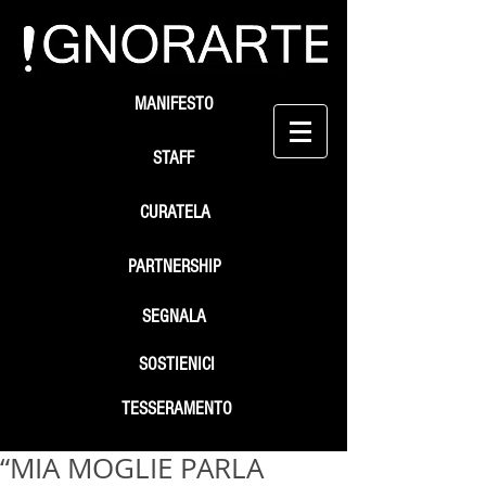
MANIFESTO
STAFF
CURATELA
PARTNERSHIP
SEGNALA
SOSTIENICI
TESSERAMENTO
“MIA MOGLIE PARLA