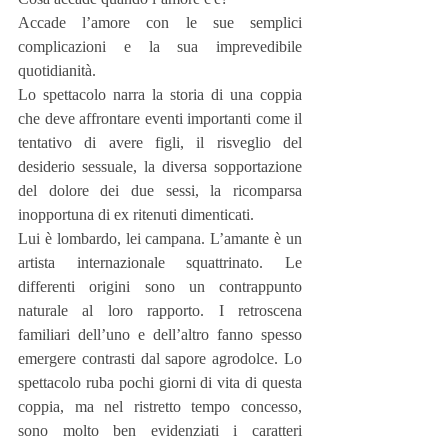
Accade l’amore con le sue semplici 
complicazioni e la sua imprevedibile 
quotidianità.
Lo spettacolo narra la storia di una coppia 
che deve affrontare eventi importanti come il 
tentativo di avere figli, il risveglio del 
desiderio sessuale, la diversa sopportazione 
del dolore dei due sessi, la ricomparsa 
inopportuna di ex ritenuti dimenticati.
Lui è lombardo, lei campana. L’amante è un 
artista internazionale squattrinato. Le 
differenti origini sono un contrappunto 
naturale al loro rapporto. I retroscena 
familiari dell’uno e dell’altro fanno spesso 
emergere contrasti dal sapore agrodolce. Lo 
spettacolo ruba pochi giorni di vita di questa 
coppia, ma nel ristretto tempo concesso, 
sono molto ben evidenziati i caratteri 