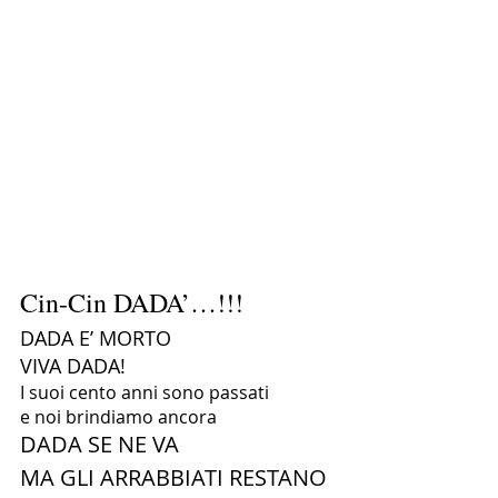
Cin-Cin DADA’…!!!
DADA E’ MORTO
VIVA DADA!
I suoi cento anni sono passati
e noi brindiamo ancora
DADA SE NE VA
MA GLI ARRABBIATI RESTANO