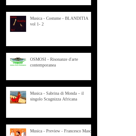
Musica - Costume - BLANDITIA
vol 1- 2
OSMOSI - Risonanze d'arte
contemporanea
Musica - Sabrina di Monda – il
singolo Scugnizza Africana
Musica - Preview - Francesco Mascio