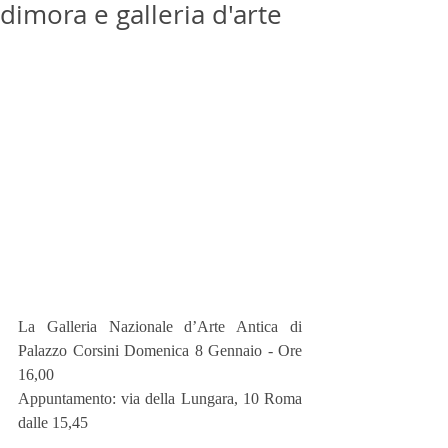
dimora e galleria d'arte
La Galleria Nazionale d’Arte Antica di 
Palazzo Corsini Domenica 8 Gennaio - Ore 
16,00
Appuntamento: via della Lungara, 10 Roma 
dalle 15,45