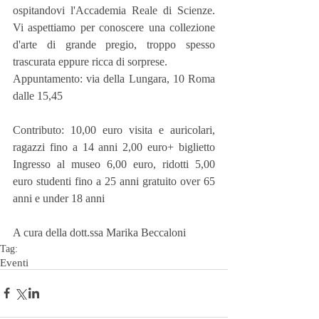
ospitandovi l'Accademia Reale di Scienze. 
Vi aspettiamo per conoscere una collezione 
d'arte di grande pregio, troppo spesso 
trascurata eppure ricca di sorprese.
Appuntamento: via della Lungara, 10 Roma 
dalle 15,45
Contributo: 10,00 euro visita e auricolari, 
ragazzi fino a 14 anni 2,00 euro+ biglietto 
Ingresso al museo 6,00 euro, ridotti 5,00 
euro studenti fino a 25 anni gratuito over 65 
anni e under 18 anni
A cura della dott.ssa Marika Beccaloni
Tag:
Eventi