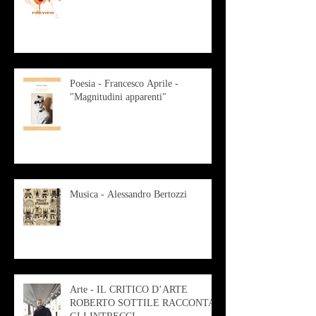
Poesia - Francesco Aprile -
"Magnitudini apparenti"
Musica - Alessandro Bertozzi
Arte - IL CRITICO D’ARTE
ROBERTO SOTTILE RACCONTA