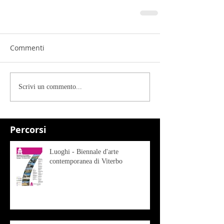
Commenti
Scrivi un commento...
Percorsi
Luoghi - Biennale d'arte
contemporanea di Viterbo