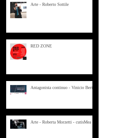
Arte - Roberto Sottile
RED ZONE
Antagonista continuo - Vinicio Berti
Arte - Roberta Morzetti - cutisMea