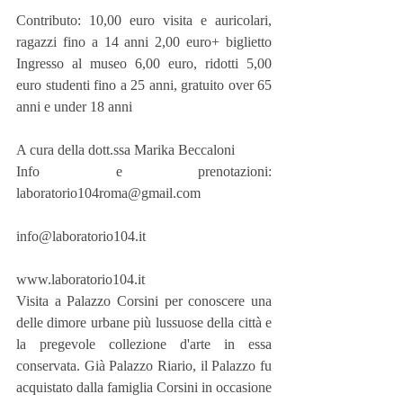
Contributo: 10,00 euro visita e auricolari, 
ragazzi fino a 14 anni 2,00 euro+ biglietto 
Ingresso al museo 6,00 euro, ridotti 5,00 
euro studenti fino a 25 anni, gratuito over 65 
anni e under 18 anni
A cura della dott.ssa Marika Beccaloni
Info e prenotazioni: 
laboratorio104roma@gmail.com
info@laboratorio104.it
www.laboratorio104.it
Visita a Palazzo Corsini per conoscere una 
delle dimore urbane più lussuose della città e 
la pregevole collezione d'arte in essa 
conservata. Già Palazzo Riario, il Palazzo fu 
acquistato dalla famiglia Corsini in occasione 