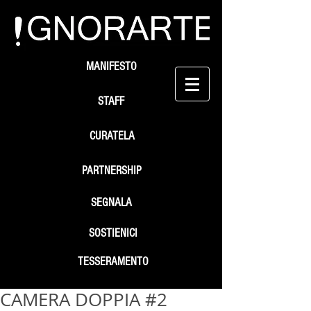
MANIFESTO
STAFF
CURATELA
PARTNERSHIP
SEGNALA
SOSTIENICI
TESSERAMENTO
CAMERA DOPPIA #2