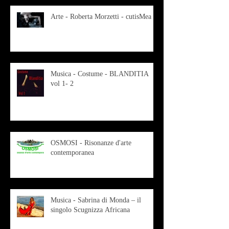
Arte - Roberta Morzetti - cutisMea
Musica - Costume - BLANDITIA
vol 1- 2
OSMOSI - Risonanze d'arte
contemporanea
Musica - Sabrina di Monda – il
singolo Scugnizza Africana