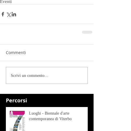
Eventi
Commenti
Scrivi un commento...
Percorsi
Luoghi - Biennale d'arte
contemporanea di Viterbo