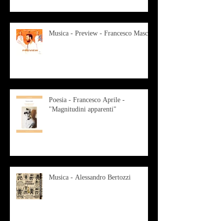
Musica - Preview - Francesco Mascio
Poesia - Francesco Aprile -
"Magnitudini apparenti"
Musica - Alessandro Bertozzi