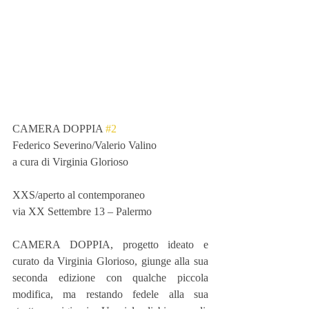
CAMERA DOPPIA 
#2
Federico Severino/Valerio Valino
a cura di Virginia Glorioso
XXS/aperto al contemporaneo
via XX Settembre 13 – Palermo
CAMERA DOPPIA, progetto ideato e 
curato da Virginia Glorioso, giunge alla sua 
seconda edizione con qualche piccola 
modifica, ma restando fedele alla sua 