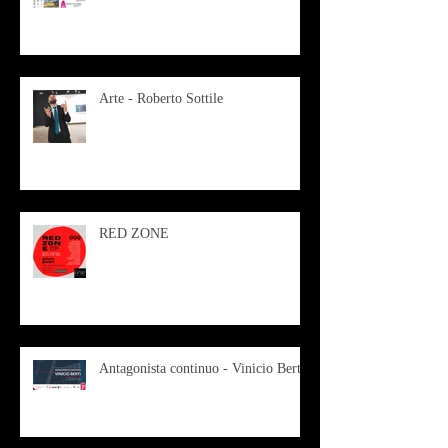
Arte - Roberto Sottile
RED ZONE
Antagonista continuo - Vinicio Berti