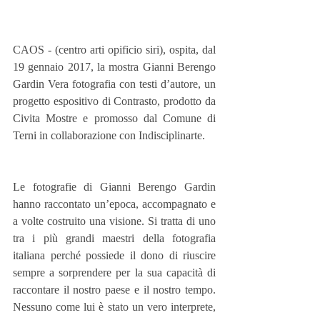
CAOS - (centro arti opificio siri), ospita, dal 
19 gennaio 2017, la mostra Gianni Berengo 
Gardin Vera fotografia con testi d’autore, un 
progetto espositivo di Contrasto, prodotto da 
Civita Mostre e promosso dal Comune di 
Terni in collaborazione con Indisciplinarte.
Le fotografie di Gianni Berengo Gardin 
hanno raccontato un’epoca, accompagnato e 
a volte costruito una visione. Si tratta di uno 
tra i più grandi maestri della fotografia 
italiana perché possiede il dono di riuscire 
sempre a sorprendere per la sua capacità di 
raccontare il nostro paese e il nostro tempo. 
Nessuno come lui è stato un vero interprete, 