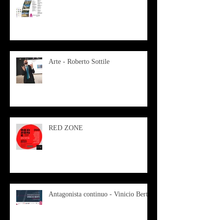
Arte - Roberto Sottile
RED ZONE
Antagonista continuo - Vinicio Berti