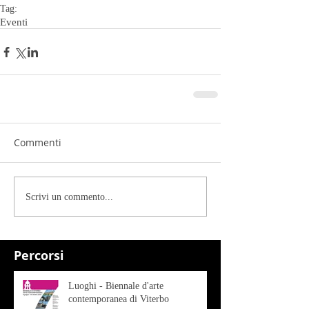
Tag:
Eventi
Commenti
Scrivi un commento...
Percorsi
Luoghi - Biennale d'arte
contemporanea di Viterbo