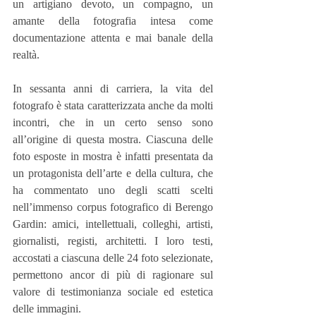
un artigiano devoto, un compagno, un 
amante della fotografia intesa come 
documentazione attenta e mai banale della 
realtà.
In sessanta anni di carriera, la vita del 
fotografo è stata caratterizzata anche da molti 
incontri, che in un certo senso sono 
all’origine di questa mostra. Ciascuna delle 
foto esposte in mostra è infatti presentata da 
un protagonista dell’arte e della cultura, che 
ha commentato uno degli scatti scelti 
nell’immenso corpus fotografico di Berengo 
Gardin: amici, intellettuali, colleghi, artisti, 
giornalisti, registi, architetti. I loro testi, 
accostati a ciascuna delle 24 foto selezionate, 
permettono ancor di più di ragionare sul 
valore di testimonianza sociale ed estetica 
delle immagini.