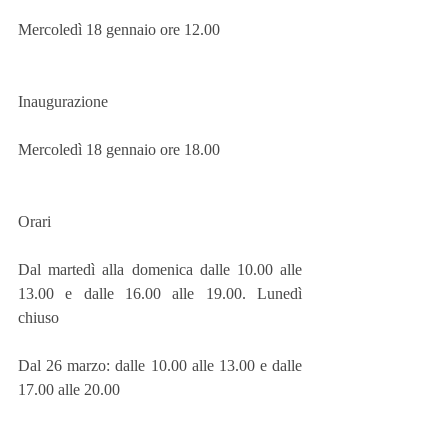
Mercoledì 18 gennaio ore 12.00
Inaugurazione
Mercoledì 18 gennaio ore 18.00
Orari
Dal martedì alla domenica dalle 10.00 alle 
13.00 e dalle 16.00 alle 19.00. Lunedì 
chiuso
Dal 26 marzo: dalle 10.00 alle 13.00 e dalle 
17.00 alle 20.00