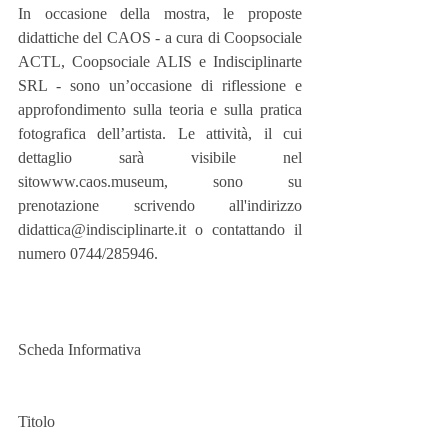
In occasione della mostra, le proposte 
didattiche del CAOS - a cura di Coopsociale 
ACTL, Coopsociale ALIS e Indisciplinarte 
SRL - sono un’occasione di riflessione e 
approfondimento sulla teoria e sulla pratica 
fotografica dell’artista. Le attività, il cui 
dettaglio sarà visibile nel 
sitowww.caos.museum, sono su 
prenotazione scrivendo all'indirizzo 
didattica@indisciplinarte.it o contattando il 
numero 0744/285946.
Scheda Informativa
Titolo