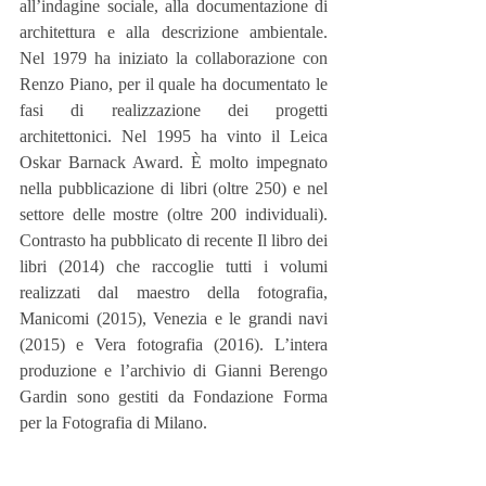
all’indagine sociale, alla documentazione di 
architettura e alla descrizione ambientale. 
Nel 1979 ha iniziato la collaborazione con 
Renzo Piano, per il quale ha documentato le 
fasi di realizzazione dei progetti 
architettonici. Nel 1995 ha vinto il Leica 
Oskar Barnack Award. È molto impegnato 
nella pubblicazione di libri (oltre 250) e nel 
settore delle mostre (oltre 200 individuali). 
Contrasto ha pubblicato di recente Il libro dei 
libri (2014) che raccoglie tutti i volumi 
realizzati dal maestro della fotografia, 
Manicomi (2015), Venezia e le grandi navi 
(2015) e Vera fotografia (2016). L’intera 
produzione e l’archivio di Gianni Berengo 
Gardin sono gestiti da Fondazione Forma 
per la Fotografia di Milano.