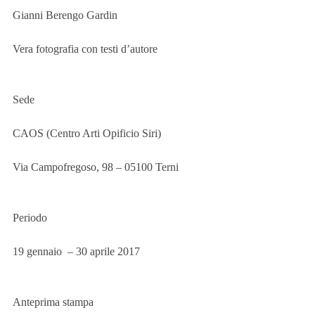
Gianni Berengo Gardin
Vera fotografia con testi d’autore
Sede
CAOS (Centro Arti Opificio Siri)
Via Campofregoso, 98 – 05100 Terni
Periodo
19 gennaio  – 30 aprile 2017
Anteprima stampa