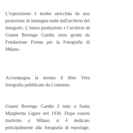
L’esposizione è inoltre arricchita da una 
proiezione di immagini tratte dall'archivio del 
fotografo. L’intera produzione e l’archivio di 
Gianni Berengo Gardin sono gestiti da 
Fondazione Forma per la Fotografia di 
Milano.
Accompagna la mostra il libro Vera 
fotografia pubblicato da Contrasto.
Gianni Berengo Gardin è nato a Santa 
Margherita Ligure nel 1930. Dopo essersi 
trasferito a Milano si è dedicato 
principalmente alla fotografia di reportage, 