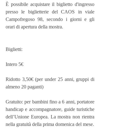
È possibile acquistare il biglietto d'ingresso 
presso le biglietterie del CAOS in viale 
Campofregoso 98, secondo i giorni e gli 
orari di apertura della mostra.
Biglietti:
Intero 5€
Ridotto 3,50€ (per under 25 anni, gruppi di 
almeno 20 paganti)
Gratuito: per bambini fino a 6 anni, portatore 
handicap e accompagnatore, guide turistiche 
dell’Unione Europea. La mostra non rientra 
nella gratuità della prima domenica del mese.