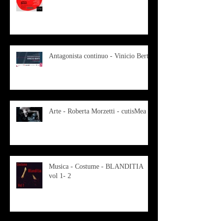
Antagonista continuo - Vinicio Berti
Arte - Roberta Morzetti - cutisMea
Musica - Costume - BLANDITIA
vol 1- 2