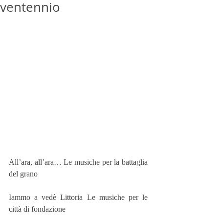
ventennio
All’ara, all’ara… Le musiche per la battaglia 
del grano
Iammo a vedè Littoria Le musiche per le 
città di fondazione