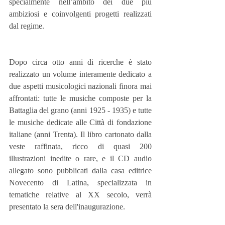
specialmente nell’ambito dei due più 
ambiziosi e coinvolgenti progetti realizzati 
dal regime.
Dopo circa otto anni di ricerche è stato 
realizzato un volume interamente dedicato a 
due aspetti musicologici nazionali finora mai 
affrontati: tutte le musiche composte per la 
Battaglia del grano (anni 1925 - 1935) e tutte 
le musiche dedicate alle Città di fondazione 
italiane (anni Trenta). Il libro cartonato dalla 
veste raffinata, ricco di quasi 200 
illustrazioni inedite o rare, e il CD audio 
allegato sono pubblicati dalla casa editrice 
Novecento di Latina, specializzata in 
tematiche relative al XX secolo, verrà 
presentato la sera dell'inaugurazione.