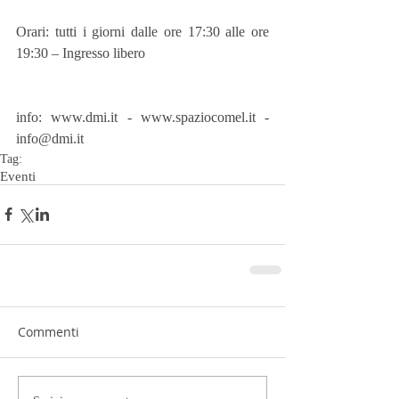
Orari: tutti i giorni dalle ore 17:30 alle ore 
19:30 – Ingresso libero
info: www.dmi.it - www.spaziocomel.it - 
info@dmi.it
Tag:
Eventi
Commenti