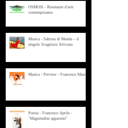
OSMOSI - Risonanze d'arte
contemporanea
Musica - Sabrina di Monda – il
singolo Scugnizza Africana
Musica - Preview - Francesco Mascio
Poesia - Francesco Aprile -
"Magnitudini apparenti"