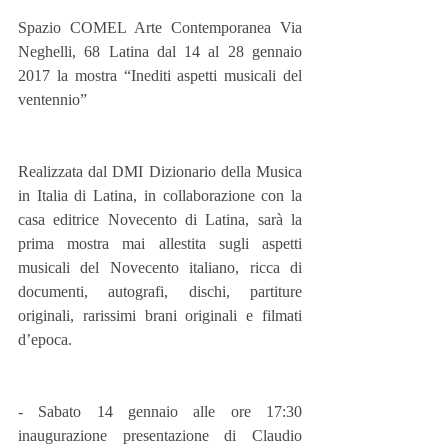
Spazio COMEL Arte Contemporanea Via 
Neghelli, 68 Latina dal 14 al 28 gennaio 
2017 la mostra “Inediti aspetti musicali del 
ventennio”
Realizzata dal DMI Dizionario della Musica 
in Italia di Latina, in collaborazione con la 
casa editrice Novecento di Latina, sarà la 
prima mostra mai allestita sugli aspetti 
musicali del Novecento italiano, ricca di 
documenti, autografi, dischi, partiture 
originali, rarissimi brani originali e filmati 
d’epoca.
- Sabato 14 gennaio alle ore 17:30 
inaugurazione presentazione di Claudio 