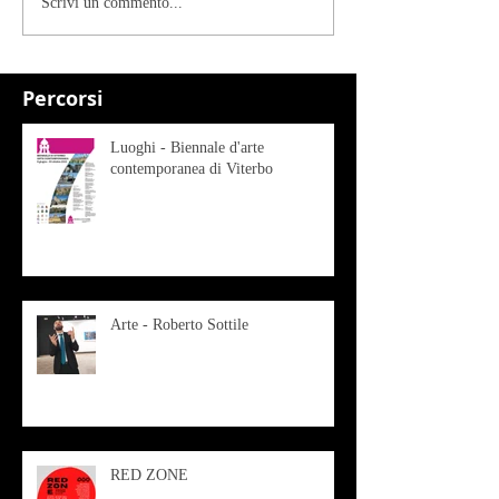
Scrivi un commento...
Percorsi
Luoghi - Biennale d'arte
contemporanea di Viterbo
Arte - Roberto Sottile
RED ZONE