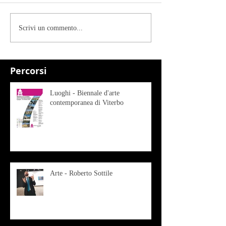
Scrivi un commento...
Percorsi
Luoghi - Biennale d'arte
contemporanea di Viterbo
Arte - Roberto Sottile