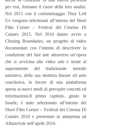
per essi, formano il cuore della loro analisi. 
Nel 2015 con il cortometraggio They Left 
Us vengono selezionati all’interno del Short 
Film Corner – Festival del Cinema Di 
Cannes 2015. Nel 2016 danno avvio a 
Chasing Boundaries, un progetto di video 
documentari con l’intento di descrivere la 
condizione del fare arte attraverso un’opera 
che si avvicina alla video arte e tende al 
superamento del tradizionale metodo 
narrativo, della sua struttura lineare ed auto 
conclusiva, in favore di una piattaforma 
aperta ai nuovi modi di percepire concetti ed 
informazioni.Il primo capitolo, girato in 
Israele, è stato selezionato all’interno del 
Short Film Corner – Festival del Cinema Di 
Cannes 2016 e presentato in anteprima ad 
AlbumArte nell’aprile 2016.